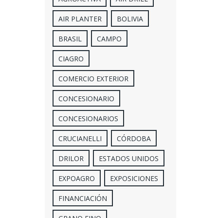
AIR PLANTER
BOLIVIA
BRASIL
CAMPO
CIAGRO
COMERCIO EXTERIOR
CONCESIONARIO
CONCESIONARIOS
CRUCIANELLI
CÓRDOBA
DRILOR
ESTADOS UNIDOS
EXPOAGRO
EXPOSICIONES
FINANCIACIÓN