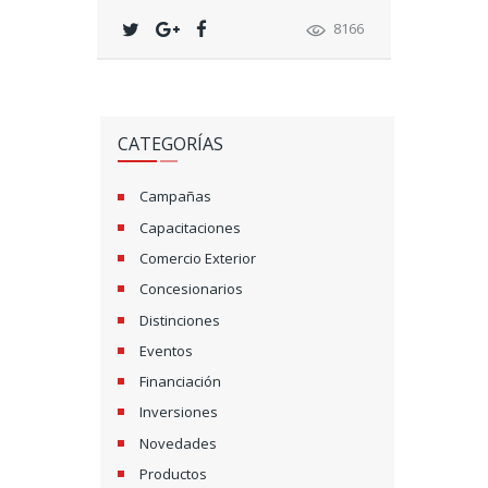
8166
CATEGORÍAS
Campañas
Capacitaciones
Comercio Exterior
Concesionarios
Distinciones
Eventos
Financiación
Inversiones
Novedades
Productos