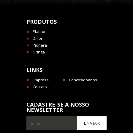
PRODUTOS
Plantor
Drilor
Pionera
Gringa
LINKS
Empresa
Concesionarios
Contato
CADASTRE-SE A NOSSO
NEWSLETTER