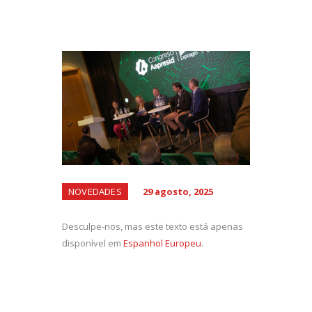
NOVEDADES
29 agosto, 2025
Desculpe-nos, mas este texto está apenas
disponível em
Espanhol Europeu
.