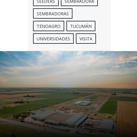
SEEDERS
SEMBRADORA
SEMBRADORAS
TENOAGRO
TUCUMÁN
UNIVERSIDADES
VISITA