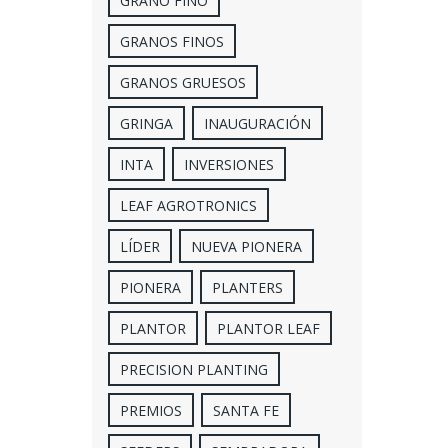
GRANO FINO
GRANOS FINOS
GRANOS GRUESOS
GRINGA
INAUGURACIÓN
INTA
INVERSIONES
LEAF AGROTRONICS
LÍDER
NUEVA PIONERA
PIONERA
PLANTERS
PLANTOR
PLANTOR LEAF
PRECISION PLANTING
PREMIOS
SANTA FE