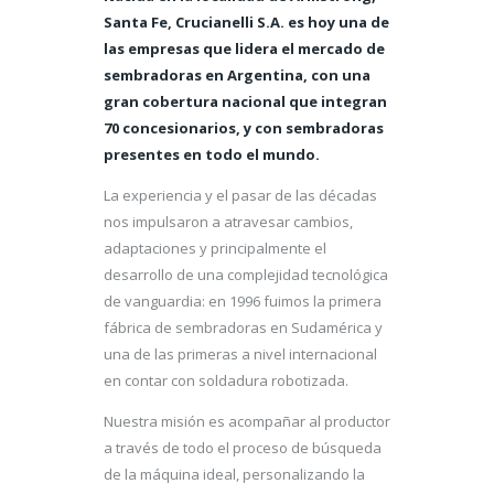
Santa Fe, Crucianelli S.A. es hoy una de
las empresas que lidera el mercado de
sembradoras en Argentina, con una
gran cobertura nacional que integran
70 concesionarios, y con sembradoras
presentes en todo el mundo.
La experiencia y el pasar de las décadas
nos impulsaron a atravesar cambios,
adaptaciones y principalmente el
desarrollo de una complejidad tecnológica
de vanguardia: en 1996 fuimos la primera
fábrica de sembradoras en Sudamérica y
una de las primeras a nivel internacional
en contar con soldadura robotizada.
Nuestra misión es acompañar al productor
a través de todo el proceso de búsqueda
de la máquina ideal, personalizando la