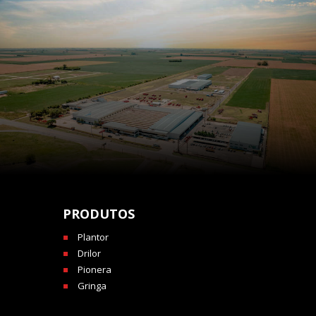
PRODUTOS
Plantor
Drilor
Pionera
Gringa