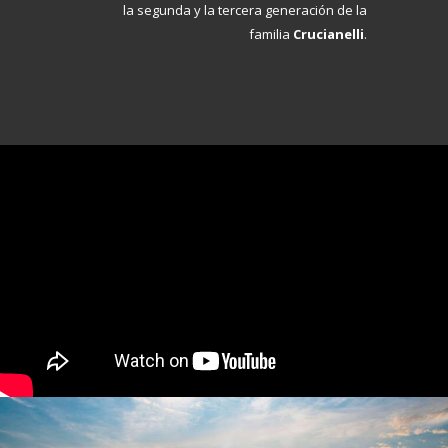
la segunda y la tercera generación de la
familia
Crucianelli
.