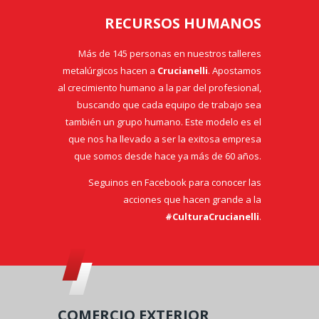
RECURSOS HUMANOS
Más de 145 personas en nuestros talleres
metalúrgicos hacen a
Crucianelli
. Apostamos
al crecimiento humano a la par del profesional,
buscando que cada equipo de trabajo sea
también un grupo humano. Este modelo es el
que nos ha llevado a ser la exitosa empresa
que somos desde hace ya más de 60 años.
Seguinos en Facebook para conocer las
acciones que hacen grande a la
#CulturaCrucianelli
.
COMERCIO EXTERIOR