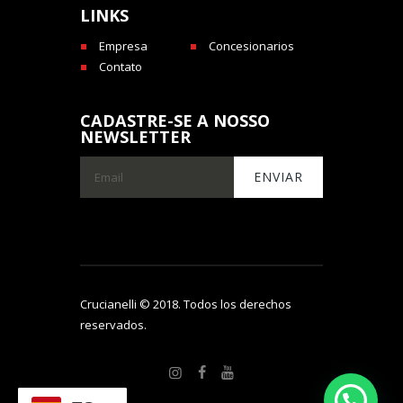
LINKS
Empresa
Concesionarios
Contato
CADASTRE-SE A NOSSO
NEWSLETTER
Crucianelli © 2018. Todos los derechos
reservados.