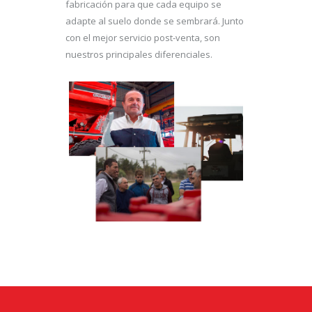
fabricación para que cada equipo se
adapte al suelo donde se sembrará. Junto
con el mejor servicio post-venta, son
nuestros principales diferenciales.