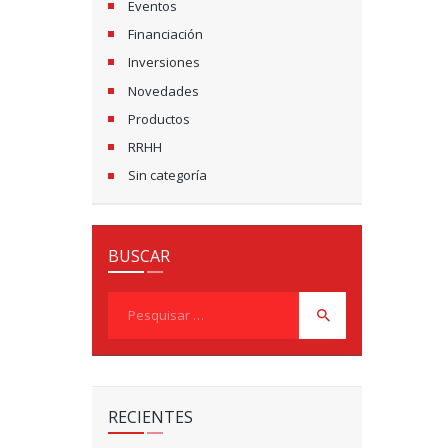
Eventos
Financiación
Inversiones
Novedades
Productos
RRHH
Sin categoría
BUSCAR
Pesquisar
por:
RECIENTES