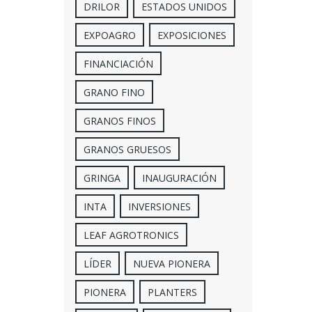
DRILOR
ESTADOS UNIDOS
EXPOAGRO
EXPOSICIONES
FINANCIACIÓN
GRANO FINO
GRANOS FINOS
GRANOS GRUESOS
GRINGA
INAUGURACIÓN
INTA
INVERSIONES
LEAF AGROTRONICS
LÍDER
NUEVA PIONERA
PIONERA
PLANTERS