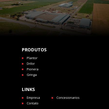
PRODUTOS
Plantor
Drilor
Pionera
Gringa
LINKS
Empresa
Concesionarios
Contato