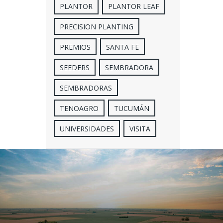
PLANTOR
PLANTOR LEAF
PRECISION PLANTING
PREMIOS
SANTA FE
SEEDERS
SEMBRADORA
SEMBRADORAS
TENOAGRO
TUCUMÁN
UNIVERSIDADES
VISITA