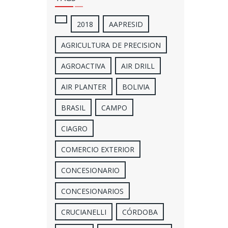
2018
AAPRESID
AGRICULTURA DE PRECISION
AGROACTIVA
AIR DRILL
AIR PLANTER
BOLIVIA
BRASIL
CAMPO
CIAGRO
COMERCIO EXTERIOR
CONCESIONARIO
CONCESIONARIOS
CRUCIANELLI
CÓRDOBA