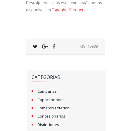
Desculpe-nos, mas este texto está apenas
disponível em
Espanhol Europeu
.
10989
CATEGORÍAS
Campañas
Capacitaciones
Comercio Exterior
Concesionarios
Distinciones