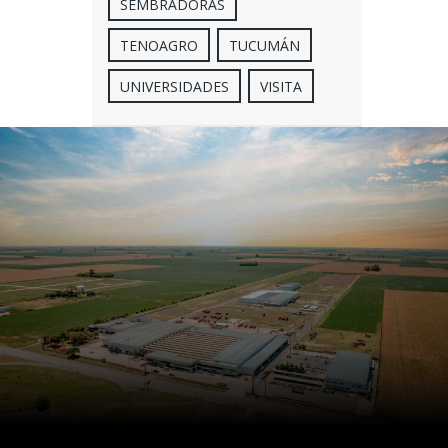
SEMBRADORAS
TENOAGRO
TUCUMÁN
UNIVERSIDADES
VISITA