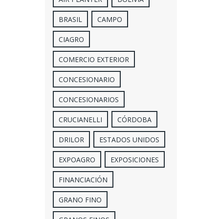
BRASIL
CAMPO
CIAGRO
COMERCIO EXTERIOR
CONCESIONARIO
CONCESIONARIOS
CRUCIANELLI
CÓRDOBA
DRILOR
ESTADOS UNIDOS
EXPOAGRO
EXPOSICIONES
FINANCIACIÓN
GRANO FINO