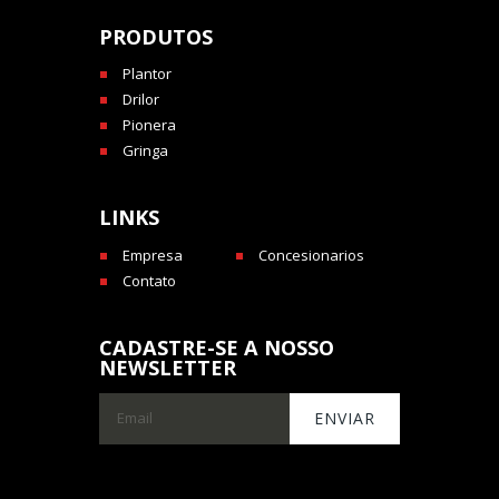
PRODUTOS
Plantor
Drilor
Pionera
Gringa
LINKS
Empresa
Concesionarios
Contato
CADASTRE-SE A NOSSO
NEWSLETTER