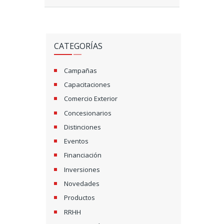
CATEGORÍAS
Campañas
Capacitaciones
Comercio Exterior
Concesionarios
Distinciones
Eventos
Financiación
Inversiones
Novedades
Productos
RRHH