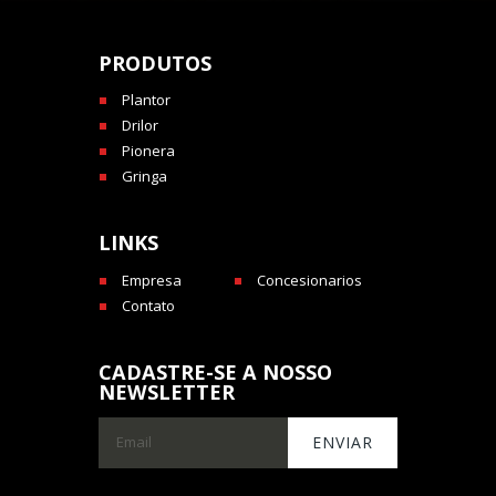
PRODUTOS
Plantor
Drilor
Pionera
Gringa
LINKS
Empresa
Concesionarios
Contato
CADASTRE-SE A NOSSO
NEWSLETTER