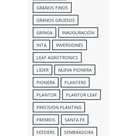
GRANOS FINOS
GRANOS GRUESOS
GRINGA
INAUGURACIÓN
INTA
INVERSIONES
LEAF AGROTRONICS
LÍDER
NUEVA PIONERA
PIONERA
PLANTERS
PLANTOR
PLANTOR LEAF
PRECISION PLANTING
PREMIOS
SANTA FE
SEEDERS
SEMBRADORA