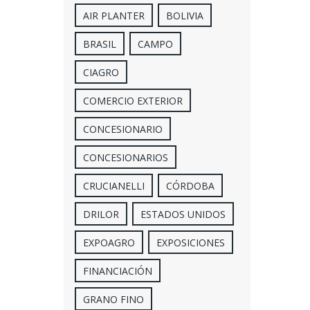
AIR PLANTER
BOLIVIA
BRASIL
CAMPO
CIAGRO
COMERCIO EXTERIOR
CONCESIONARIO
CONCESIONARIOS
CRUCIANELLI
CÓRDOBA
DRILOR
ESTADOS UNIDOS
EXPOAGRO
EXPOSICIONES
FINANCIACIÓN
GRANO FINO