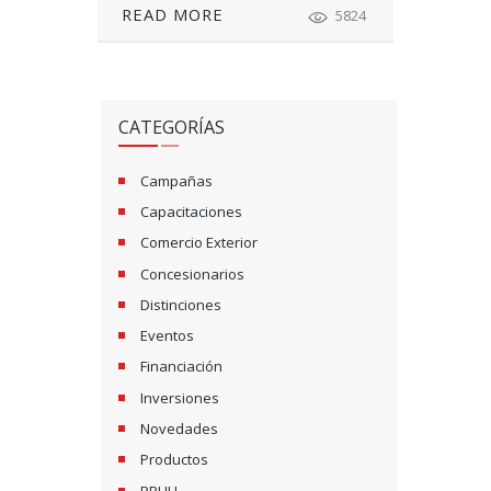
READ MORE
5824
CATEGORÍAS
Campañas
Capacitaciones
Comercio Exterior
Concesionarios
Distinciones
Eventos
Financiación
Inversiones
Novedades
Productos
RRHH