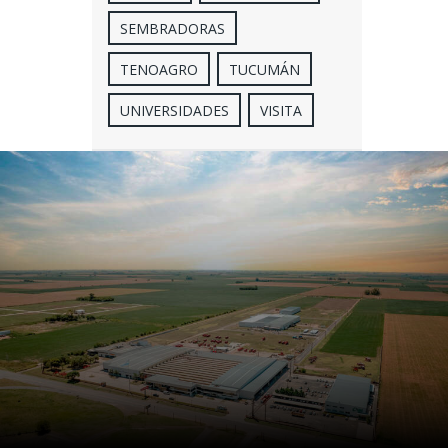
SEMBRADORAS
TENOAGRO
TUCUMÁN
UNIVERSIDADES
VISITA