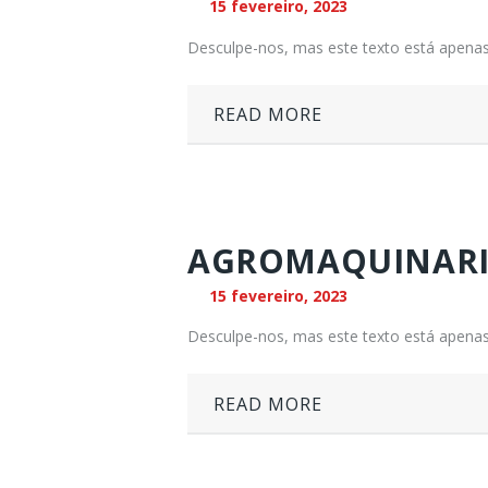
15 fevereiro, 2023
Desculpe-nos, mas este texto está apenas
READ MORE
AGROMAQUINARI
15 fevereiro, 2023
Desculpe-nos, mas este texto está apenas
READ MORE