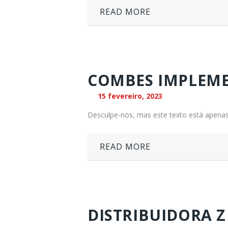
READ MORE
COMBES IMPLEMEN
15 fevereiro, 2023
Desculpe-nos, mas este texto está apenas
READ MORE
DISTRIBUIDORA Z 