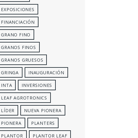
EXPOSICIONES
FINANCIACIÓN
GRANO FINO
GRANOS FINOS
GRANOS GRUESOS
GRINGA
INAUGURACIÓN
INTA
INVERSIONES
LEAF AGROTRONICS
LÍDER
NUEVA PIONERA
PIONERA
PLANTERS
PLANTOR
PLANTOR LEAF