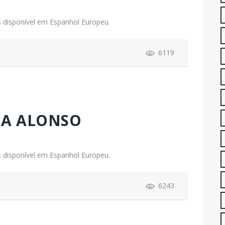
 disponível em Espanhol Europeu.
6119
A ALONSO
 disponível em Espanhol Europeu.
6243