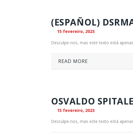
(ESPAÑOL) DSRM
15 fevereiro, 2023
Desculpe-nos, mas este texto está apenas
READ MORE
OSVALDO SPITALE
15 fevereiro, 2023
Desculpe-nos, mas este texto está apenas