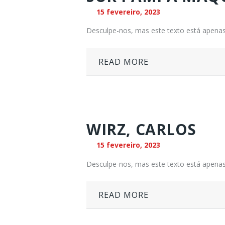
15 fevereiro, 2023
Desculpe-nos, mas este texto está apenas
READ MORE
WIRZ, CARLOS
15 fevereiro, 2023
Desculpe-nos, mas este texto está apenas
READ MORE