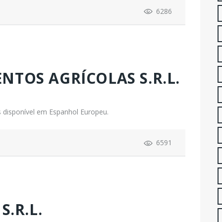
6286
TOS AGRÍCOLAS S.R.L.
 disponível em Espanhol Europeu.
6591
S.R.L.