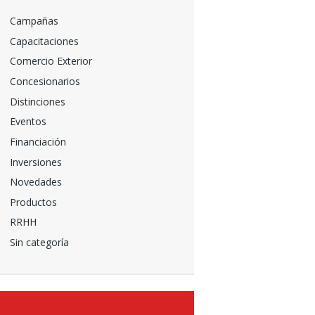
Campañas
Capacitaciones
Comercio Exterior
Concesionarios
Distinciones
Eventos
Financiación
Inversiones
Novedades
Productos
RRHH
Sin categoría