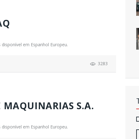
AQ
 disponível em Espanhol Europeu.
3283
 MAQUINARIAS S.A.
 disponível em Espanhol Europeu.