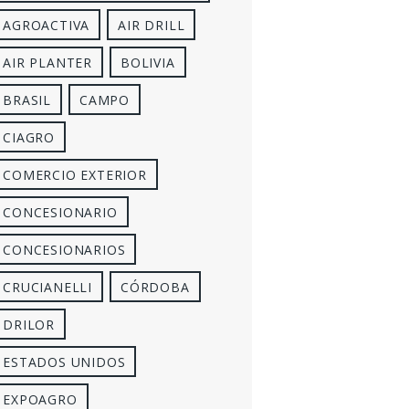
AGROACTIVA
AIR DRILL
AIR PLANTER
BOLIVIA
BRASIL
CAMPO
CIAGRO
COMERCIO EXTERIOR
CONCESIONARIO
CONCESIONARIOS
CRUCIANELLI
CÓRDOBA
DRILOR
ESTADOS UNIDOS
EXPOAGRO