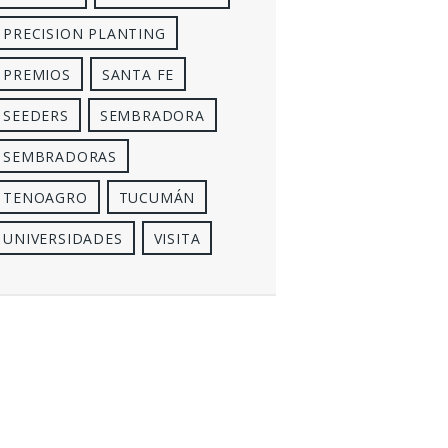
PRECISION PLANTING
PREMIOS
SANTA FE
SEEDERS
SEMBRADORA
SEMBRADORAS
TENOAGRO
TUCUMÁN
UNIVERSIDADES
VISITA