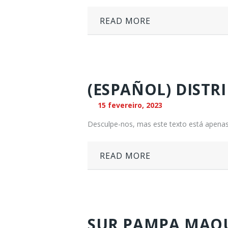
READ MORE
(ESPAÑOL) DISTRI
15 fevereiro, 2023
Desculpe-nos, mas este texto está apenas
READ MORE
SUR PAMPA MAQ