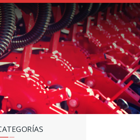
CATEGORÍAS