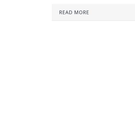
READ MORE