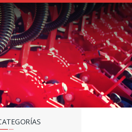
CATEGORÍAS