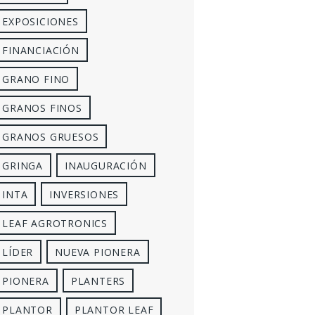
EXPOSICIONES
FINANCIACIÓN
GRANO FINO
GRANOS FINOS
GRANOS GRUESOS
GRINGA
INAUGURACIÓN
INTA
INVERSIONES
LEAF AGROTRONICS
LÍDER
NUEVA PIONERA
PIONERA
PLANTERS
PLANTOR
PLANTOR LEAF