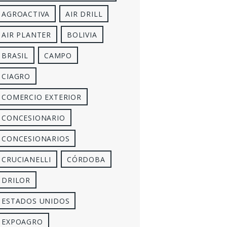
AGROACTIVA
AIR DRILL
AIR PLANTER
BOLIVIA
BRASIL
CAMPO
CIAGRO
COMERCIO EXTERIOR
CONCESIONARIO
CONCESIONARIOS
CRUCIANELLI
CÓRDOBA
DRILOR
ESTADOS UNIDOS
EXPOAGRO