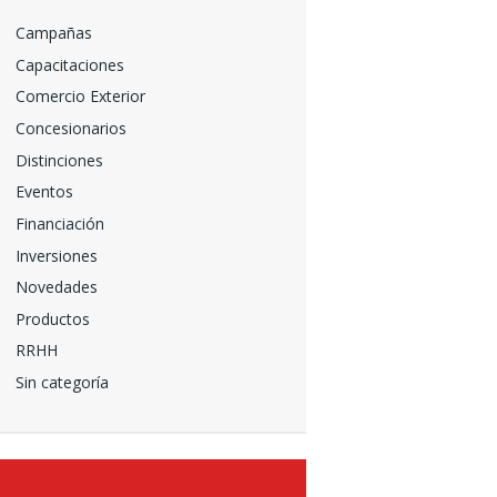
Campañas
Capacitaciones
Comercio Exterior
Concesionarios
Distinciones
Eventos
Financiación
Inversiones
Novedades
Productos
RRHH
Sin categoría