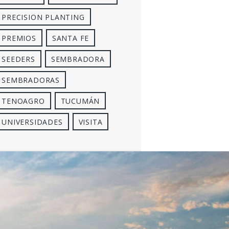
PRECISION PLANTING
PREMIOS
SANTA FE
SEEDERS
SEMBRADORA
SEMBRADORAS
TENOAGRO
TUCUMÁN
UNIVERSIDADES
VISITA