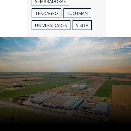
SEMBRADORAS
TENOAGRO
TUCUMÁN
UNIVERSIDADES
VISITA