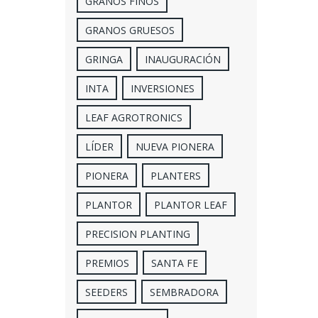
GRANOS FINOS
GRANOS GRUESOS
GRINGA
INAUGURACIÓN
INTA
INVERSIONES
LEAF AGROTRONICS
LÍDER
NUEVA PIONERA
PIONERA
PLANTERS
PLANTOR
PLANTOR LEAF
PRECISION PLANTING
PREMIOS
SANTA FE
SEEDERS
SEMBRADORA