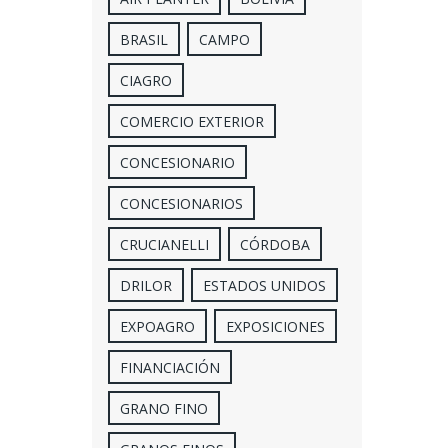
BRASIL
CAMPO
CIAGRO
COMERCIO EXTERIOR
CONCESIONARIO
CONCESIONARIOS
CRUCIANELLI
CÓRDOBA
DRILOR
ESTADOS UNIDOS
EXPOAGRO
EXPOSICIONES
FINANCIACIÓN
GRANO FINO