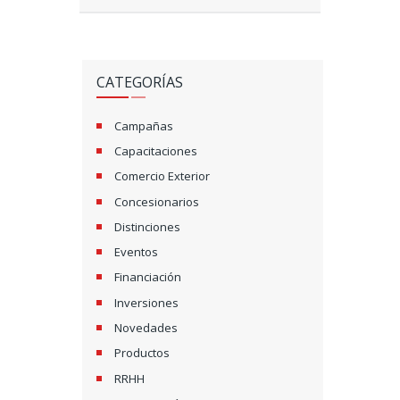
CATEGORÍAS
Campañas
Capacitaciones
Comercio Exterior
Concesionarios
Distinciones
Eventos
Financiación
Inversiones
Novedades
Productos
RRHH