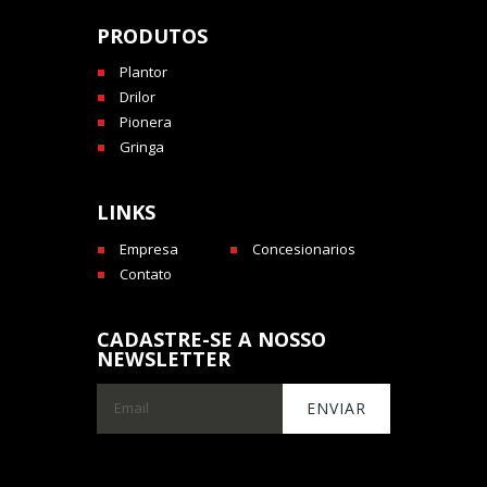
PRODUTOS
Plantor
Drilor
Pionera
Gringa
LINKS
Empresa
Concesionarios
Contato
CADASTRE-SE A NOSSO
NEWSLETTER