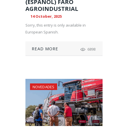
(ESPAÑOL) FARO
AGROINDUSTRIAL
14 October, 2025
Sorry, this entry is only available in
European Spanish.
READ MORE
6898
NOVEDADES