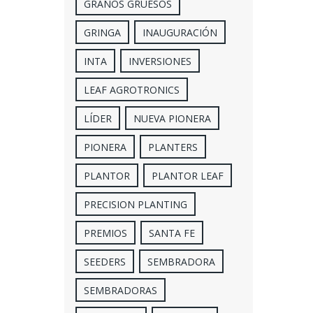
GRANOS GRUESOS
GRINGA
INAUGURACIÓN
INTA
INVERSIONES
LEAF AGROTRONICS
LÍDER
NUEVA PIONERA
PIONERA
PLANTERS
PLANTOR
PLANTOR LEAF
PRECISION PLANTING
PREMIOS
SANTA FE
SEEDERS
SEMBRADORA
SEMBRADORAS