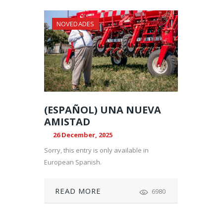
NOVEDADES
(ESPAÑOL) UNA NUEVA
AMISTAD
26 December, 2025
Sorry, this entry is only available in
European Spanish.
READ MORE
6980