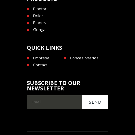
Plantor
Drilor
Pionera
Gringa
QUICK LINKS
Empresa
Concesionarios
Contact
SUBSCRIBE TO OUR
NEWSLETTER