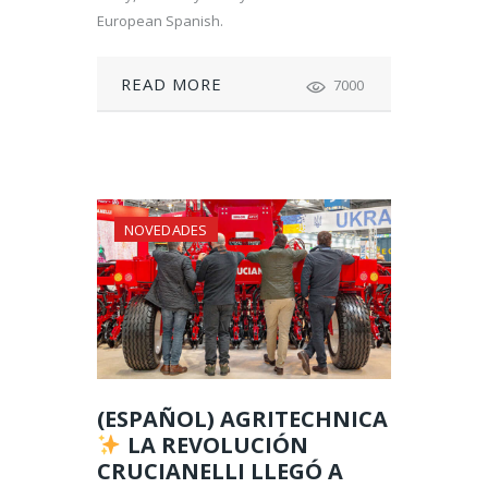
European Spanish.
READ MORE
7000
NOVEDADES
(ESPAÑOL) AGRITECHNICA
LA REVOLUCIÓN
CRUCIANELLI LLEGÓ A