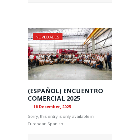
NOVEDADES
(ESPAÑOL) ENCUENTRO
COMERCIAL 2025
18 December, 2025
Sorry, this entry is only available in
European Spanish.