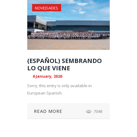
NOVEDADES
(ESPAÑOL) SEMBRANDO
LO QUE VIENE
6 January, 2026
Sorry, this entry is only available in
European Spanish.
READ MORE
7048