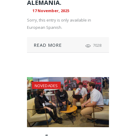
ALEMANIA.
17 November, 2025
Sorry, this entry is only available in
European Spanish.
READ MORE
7028
NOVEDADES