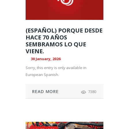
(ESPAÑOL) PORQUE DESDE
HACE 70 AÑOS
SEMBRAMOS LO QUE
VIENE.
30 January, 2026
Sorry, this entry is only available in
European Spanish.
READ MORE
7380