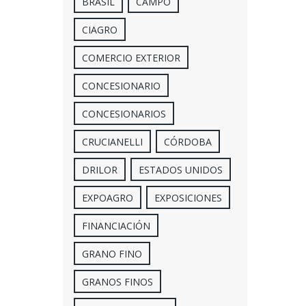
BRASIL
CAMPO
CIAGRO
COMERCIO EXTERIOR
CONCESIONARIO
CONCESIONARIOS
CRUCIANELLI
CÓRDOBA
DRILOR
ESTADOS UNIDOS
EXPOAGRO
EXPOSICIONES
FINANCIACIÓN
GRANO FINO
GRANOS FINOS