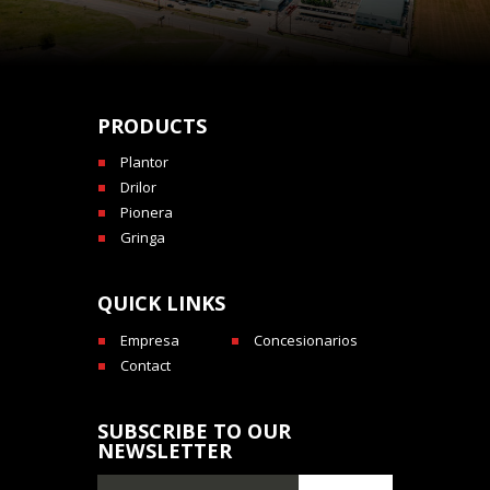
PRODUCTS
Plantor
Drilor
Pionera
Gringa
QUICK LINKS
Empresa
Concesionarios
Contact
SUBSCRIBE TO OUR
NEWSLETTER