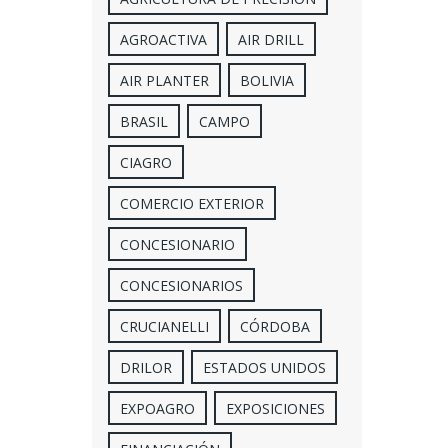
AGROACTIVA
AIR DRILL
AIR PLANTER
BOLIVIA
BRASIL
CAMPO
CIAGRO
COMERCIO EXTERIOR
CONCESIONARIO
CONCESIONARIOS
CRUCIANELLI
CÓRDOBA
DRILOR
ESTADOS UNIDOS
EXPOAGRO
EXPOSICIONES