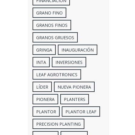
FINANCIACIÓN
GRANO FINO
GRANOS FINOS
GRANOS GRUESOS
GRINGA
INAUGURACIÓN
INTA
INVERSIONES
LEAF AGROTRONICS
LÍDER
NUEVA PIONERA
PIONERA
PLANTERS
PLANTOR
PLANTOR LEAF
PRECISION PLANTING