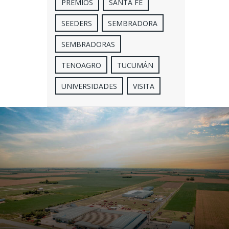
PREMIOS
SANTA FE
SEEDERS
SEMBRADORA
SEMBRADORAS
TENOAGRO
TUCUMÁN
UNIVERSIDADES
VISITA