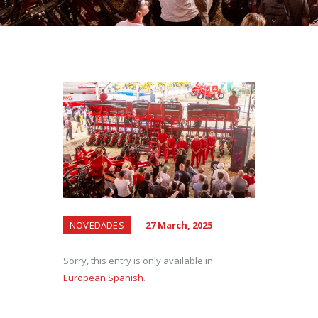
NOVEDADES
27 March, 2025
Sorry, this entry is only available in
European Spanish
.