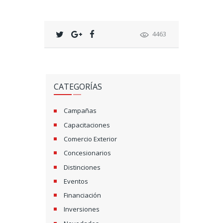
4463
CATEGORÍAS
Campañas
Capacitaciones
Comercio Exterior
Concesionarios
Distinciones
Eventos
Financiación
Inversiones