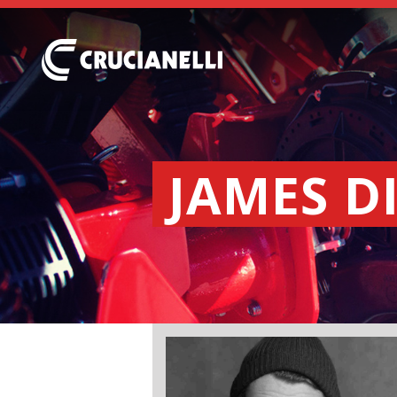
JAMES D