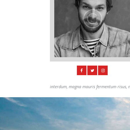
interdum, magna mauris fermentum risus, nec 