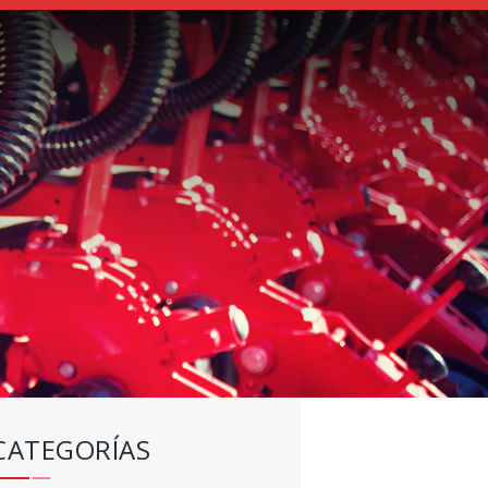
CATEGORÍAS