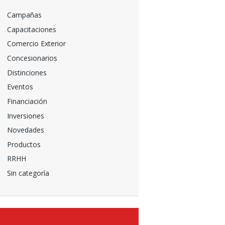
Campañas
Capacitaciones
Comercio Exterior
Concesionarios
Distinciones
Eventos
Financiación
Inversiones
Novedades
Productos
RRHH
Sin categoría