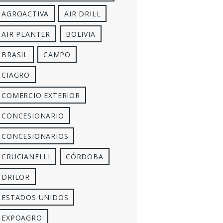
AGROACTIVA
AIR DRILL
AIR PLANTER
BOLIVIA
BRASIL
CAMPO
CIAGRO
COMERCIO EXTERIOR
CONCESIONARIO
CONCESIONARIOS
CRUCIANELLI
CÓRDOBA
DRILOR
ESTADOS UNIDOS
EXPOAGRO