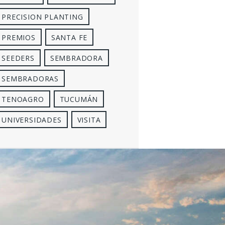
PRECISION PLANTING
PREMIOS
SANTA FE
SEEDERS
SEMBRADORA
SEMBRADORAS
TENOAGRO
TUCUMÁN
UNIVERSIDADES
VISITA