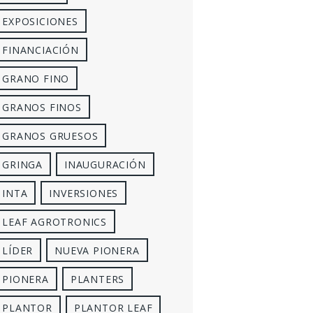
EXPOSICIONES
FINANCIACIÓN
GRANO FINO
GRANOS FINOS
GRANOS GRUESOS
GRINGA
INAUGURACIÓN
INTA
INVERSIONES
LEAF AGROTRONICS
LÍDER
NUEVA PIONERA
PIONERA
PLANTERS
PLANTOR
PLANTOR LEAF