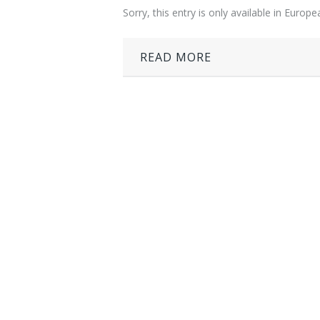
Sorry, this entry is only available in Europ
READ MORE