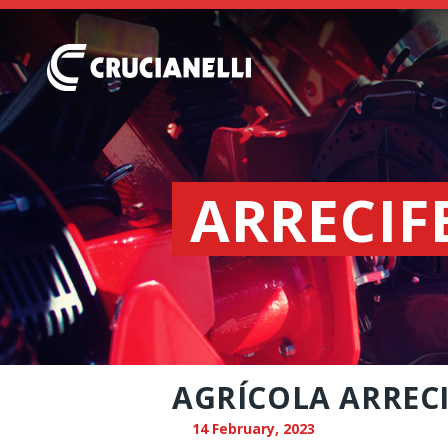
ARRECIF
AGRÍCOLA ARRECIF
14 February, 2023