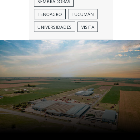
SEMBRADORAS
TENOAGRO
TUCUMÁN
UNIVERSIDADES
VISITA