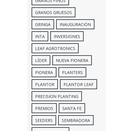
GRANOS FINOS
GRANOS GRUESOS
GRINGA
INAUGURACIÓN
INTA
INVERSIONES
LEAF AGROTRONICS
LÍDER
NUEVA PIONERA
PIONERA
PLANTERS
PLANTOR
PLANTOR LEAF
PRECISION PLANTING
PREMIOS
SANTA FE
SEEDERS
SEMBRADORA