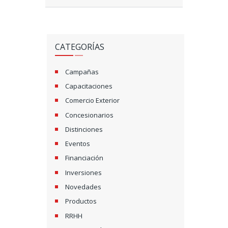
CATEGORÍAS
Campañas
Capacitaciones
Comercio Exterior
Concesionarios
Distinciones
Eventos
Financiación
Inversiones
Novedades
Productos
RRHH