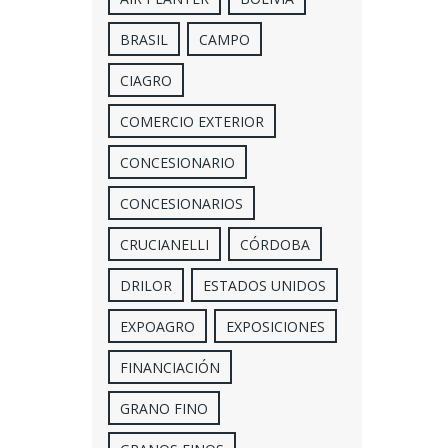
BRASIL
CAMPO
CIAGRO
COMERCIO EXTERIOR
CONCESIONARIO
CONCESIONARIOS
CRUCIANELLI
CÓRDOBA
DRILOR
ESTADOS UNIDOS
EXPOAGRO
EXPOSICIONES
FINANCIACIÓN
GRANO FINO