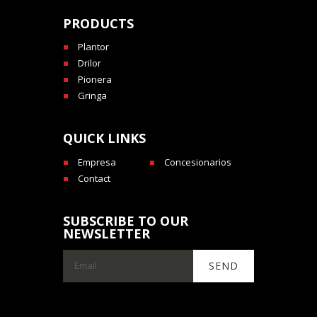
PRODUCTS
Plantor
Drilor
Pionera
Gringa
QUICK LINKS
Empresa
Concesionarios
Contact
SUBSCRIBE TO OUR
NEWSLETTER