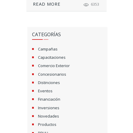
READ MORE
6353
CATEGORÍAS
Campañas
Capacitaciones
Comercio Exterior
Concesionarios
Distinciones
Eventos
Financiación
Inversiones
Novedades
Productos
RRHH