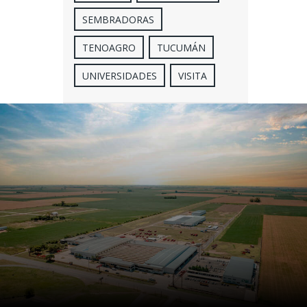
SEMBRADORAS
TENOAGRO
TUCUMÁN
UNIVERSIDADES
VISITA