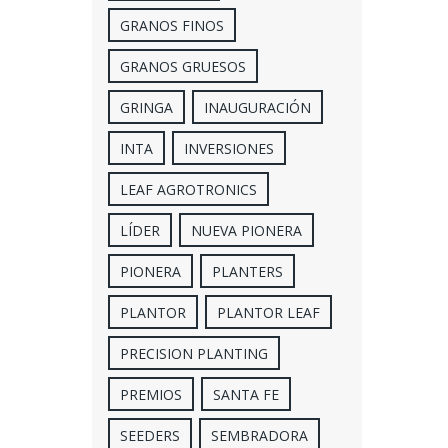
GRANOS FINOS
GRANOS GRUESOS
GRINGA
INAUGURACIÓN
INTA
INVERSIONES
LEAF AGROTRONICS
LÍDER
NUEVA PIONERA
PIONERA
PLANTERS
PLANTOR
PLANTOR LEAF
PRECISION PLANTING
PREMIOS
SANTA FE
SEEDERS
SEMBRADORA