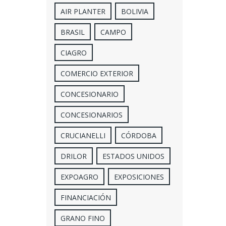
AIR PLANTER
BOLIVIA
BRASIL
CAMPO
CIAGRO
COMERCIO EXTERIOR
CONCESIONARIO
CONCESIONARIOS
CRUCIANELLI
CÓRDOBA
DRILOR
ESTADOS UNIDOS
EXPOAGRO
EXPOSICIONES
FINANCIACIÓN
GRANO FINO