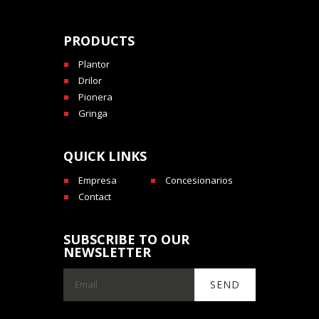
PRODUCTS
Plantor
Drilor
Pionera
Gringa
QUICK LINKS
Empresa
Concesionarios
Contact
SUBSCRIBE TO OUR
NEWSLETTER