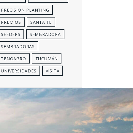
PRECISION PLANTING
PREMIOS
SANTA FE
SEEDERS
SEMBRADORA
SEMBRADORAS
TENOAGRO
TUCUMÁN
UNIVERSIDADES
VISITA