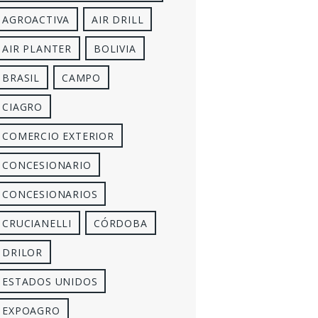
AGROACTIVA
AIR DRILL
AIR PLANTER
BOLIVIA
BRASIL
CAMPO
CIAGRO
COMERCIO EXTERIOR
CONCESIONARIO
CONCESIONARIOS
CRUCIANELLI
CÓRDOBA
DRILOR
ESTADOS UNIDOS
EXPOAGRO