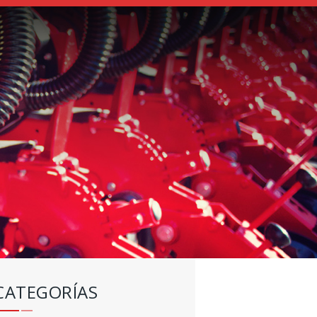
CATEGORÍAS