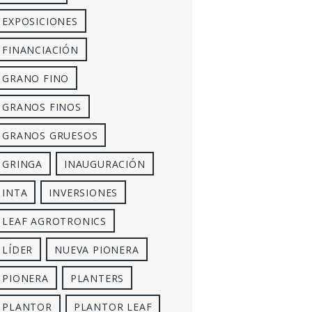
EXPOSICIONES
FINANCIACIÓN
GRANO FINO
GRANOS FINOS
GRANOS GRUESOS
GRINGA
INAUGURACIÓN
INTA
INVERSIONES
LEAF AGROTRONICS
LÍDER
NUEVA PIONERA
PIONERA
PLANTERS
PLANTOR
PLANTOR LEAF