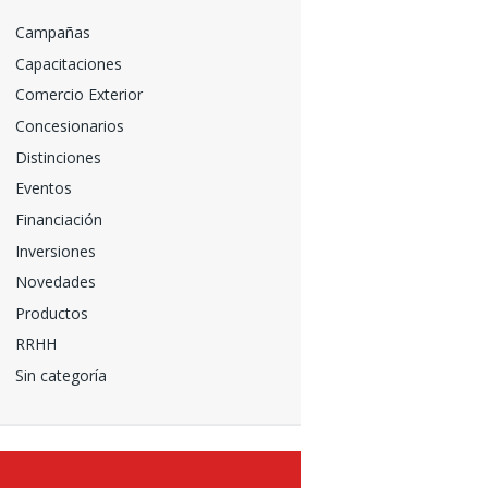
Campañas
Capacitaciones
Comercio Exterior
Concesionarios
Distinciones
Eventos
Financiación
Inversiones
Novedades
Productos
RRHH
Sin categoría