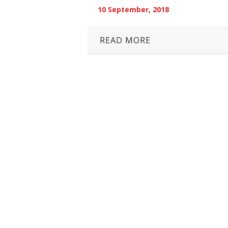
10 September, 2018
READ MORE