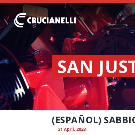
SAN JUS
(ESPAÑOL) SABB
21 April, 2023