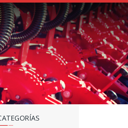
CATEGORÍAS