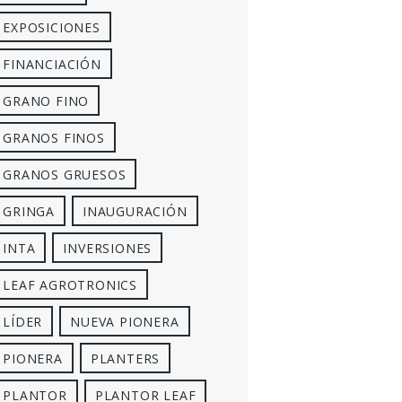
EXPOSICIONES
FINANCIACIÓN
GRANO FINO
GRANOS FINOS
GRANOS GRUESOS
GRINGA
INAUGURACIÓN
INTA
INVERSIONES
LEAF AGROTRONICS
LÍDER
NUEVA PIONERA
PIONERA
PLANTERS
PLANTOR
PLANTOR LEAF