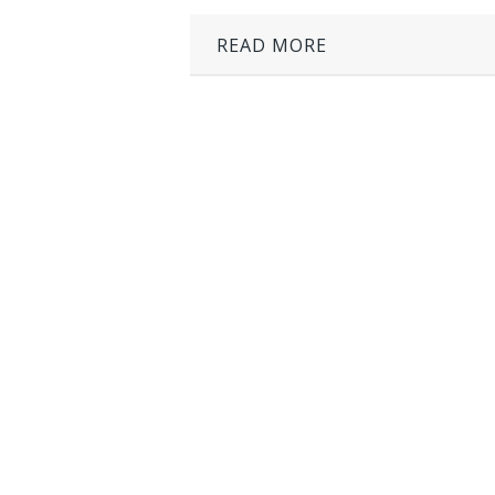
READ MORE