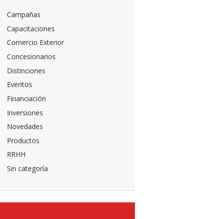
Campañas
Capacitaciones
Comercio Exterior
Concesionarios
Distinciones
Eventos
Financiación
Inversiones
Novedades
Productos
RRHH
Sin categoría