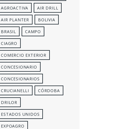
AGROACTIVA
AIR DRILL
AIR PLANTER
BOLIVIA
BRASIL
CAMPO
CIAGRO
COMERCIO EXTERIOR
CONCESIONARIO
CONCESIONARIOS
CRUCIANELLI
CÓRDOBA
DRILOR
ESTADOS UNIDOS
EXPOAGRO