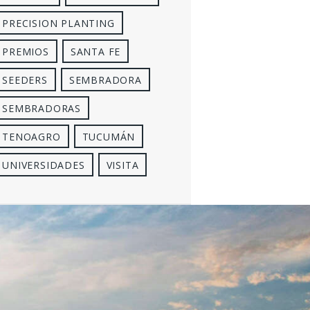
PRECISION PLANTING
PREMIOS
SANTA FE
SEEDERS
SEMBRADORA
SEMBRADORAS
TENOAGRO
TUCUMÁN
UNIVERSIDADES
VISITA