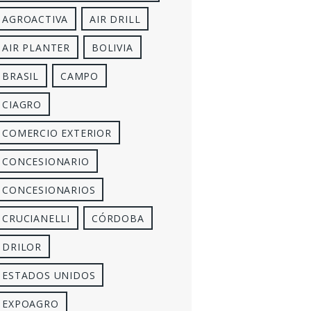
AGROACTIVA
AIR DRILL
AIR PLANTER
BOLIVIA
BRASIL
CAMPO
CIAGRO
COMERCIO EXTERIOR
CONCESIONARIO
CONCESIONARIOS
CRUCIANELLI
CÓRDOBA
DRILOR
ESTADOS UNIDOS
EXPOAGRO