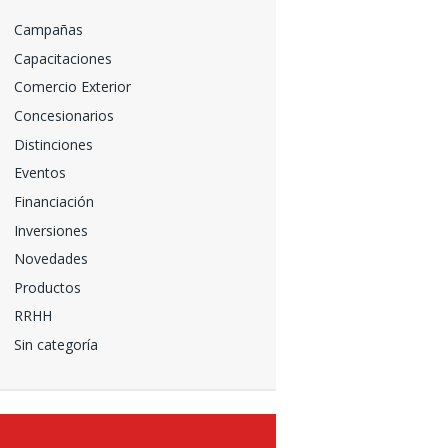
Campañas
Capacitaciones
Comercio Exterior
Concesionarios
Distinciones
Eventos
Financiación
Inversiones
Novedades
Productos
RRHH
Sin categoría