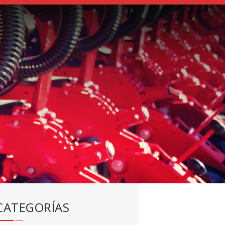
CATEGORÍAS