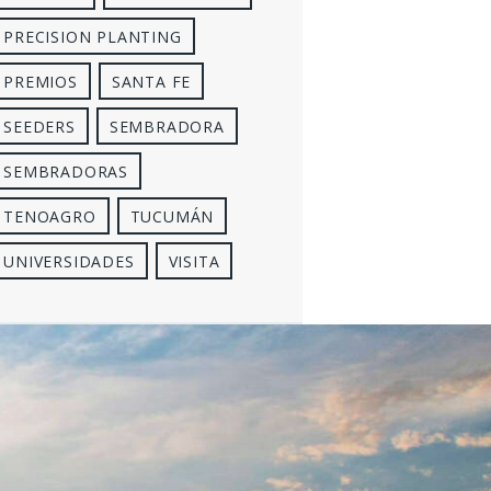
PRECISION PLANTING
PREMIOS
SANTA FE
SEEDERS
SEMBRADORA
SEMBRADORAS
TENOAGRO
TUCUMÁN
UNIVERSIDADES
VISITA