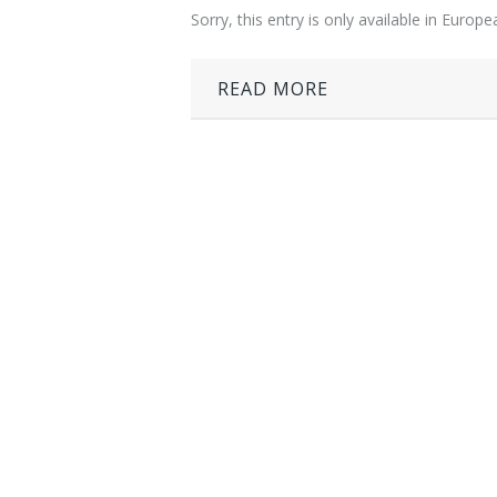
Sorry, this entry is only available in Europ
READ MORE