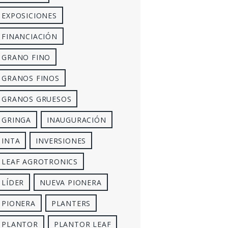
EXPOSICIONES
FINANCIACIÓN
GRANO FINO
GRANOS FINOS
GRANOS GRUESOS
GRINGA
INAUGURACIÓN
INTA
INVERSIONES
LEAF AGROTRONICS
LÍDER
NUEVA PIONERA
PIONERA
PLANTERS
PLANTOR
PLANTOR LEAF