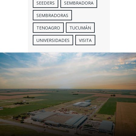
SEEDERS
SEMBRADORA
SEMBRADORAS
TENOAGRO
TUCUMÁN
UNIVERSIDADES
VISITA