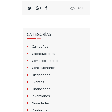
6611
CATEGORÍAS
Campañas
Capacitaciones
Comercio Exterior
Concesionarios
Distinciones
Eventos
Financiación
Inversiones
Novedades
Productos