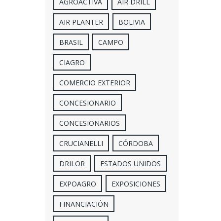
AGROACTIVA
AIR DRILL
AIR PLANTER
BOLIVIA
BRASIL
CAMPO
CIAGRO
COMERCIO EXTERIOR
CONCESIONARIO
CONCESIONARIOS
CRUCIANELLI
CÓRDOBA
DRILOR
ESTADOS UNIDOS
EXPOAGRO
EXPOSICIONES
FINANCIACIÓN