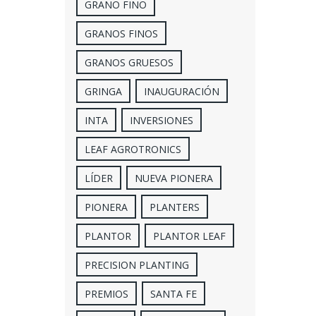
GRANO FINO
GRANOS FINOS
GRANOS GRUESOS
GRINGA
INAUGURACIÓN
INTA
INVERSIONES
LEAF AGROTRONICS
LÍDER
NUEVA PIONERA
PIONERA
PLANTERS
PLANTOR
PLANTOR LEAF
PRECISION PLANTING
PREMIOS
SANTA FE