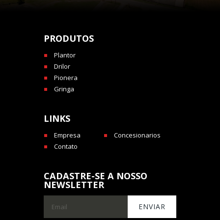
PRODUTOS
Plantor
Drilor
Pionera
Gringa
LINKS
Empresa
Concesionarios
Contato
CADASTRE-SE A NOSSO
NEWSLETTER