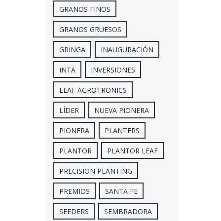
GRANOS FINOS
GRANOS GRUESOS
GRINGA
INAUGURACIÓN
INTA
INVERSIONES
LEAF AGROTRONICS
LÍDER
NUEVA PIONERA
PIONERA
PLANTERS
PLANTOR
PLANTOR LEAF
PRECISION PLANTING
PREMIOS
SANTA FE
SEEDERS
SEMBRADORA