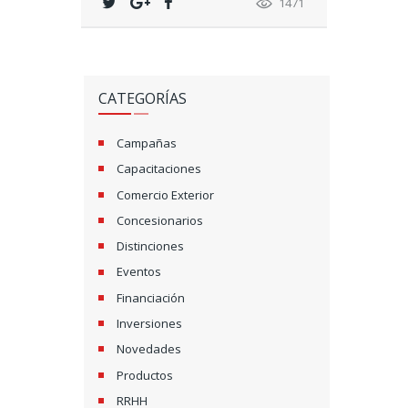
1471
CATEGORÍAS
Campañas
Capacitaciones
Comercio Exterior
Concesionarios
Distinciones
Eventos
Financiación
Inversiones
Novedades
Productos
RRHH