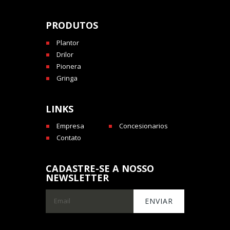
PRODUTOS
Plantor
Drilor
Pionera
Gringa
LINKS
Empresa
Concesionarios
Contato
CADASTRE-SE A NOSSO
NEWSLETTER