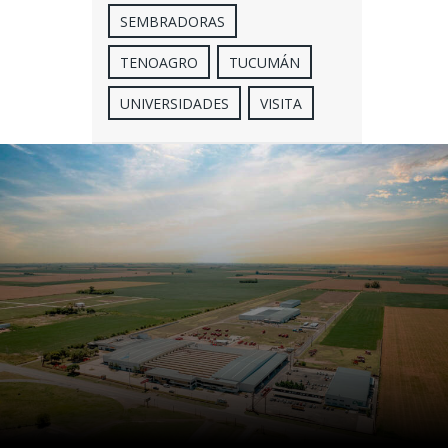
SEMBRADORAS
TENOAGRO
TUCUMÁN
UNIVERSIDADES
VISITA