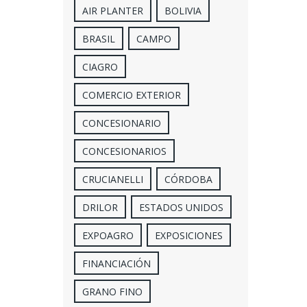
AIR PLANTER
BOLIVIA
BRASIL
CAMPO
CIAGRO
COMERCIO EXTERIOR
CONCESIONARIO
CONCESIONARIOS
CRUCIANELLI
CÓRDOBA
DRILOR
ESTADOS UNIDOS
EXPOAGRO
EXPOSICIONES
FINANCIACIÓN
GRANO FINO