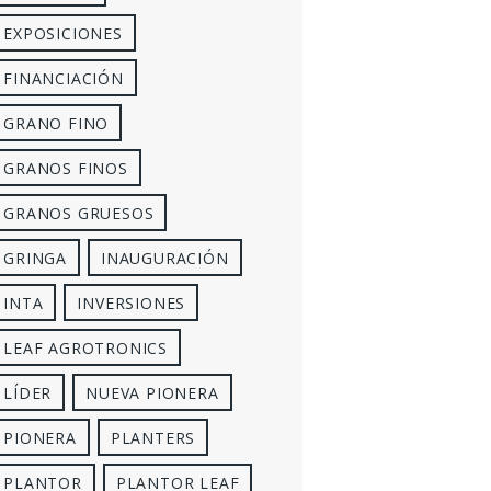
EXPOSICIONES
FINANCIACIÓN
GRANO FINO
GRANOS FINOS
GRANOS GRUESOS
GRINGA
INAUGURACIÓN
INTA
INVERSIONES
LEAF AGROTRONICS
LÍDER
NUEVA PIONERA
PIONERA
PLANTERS
PLANTOR
PLANTOR LEAF