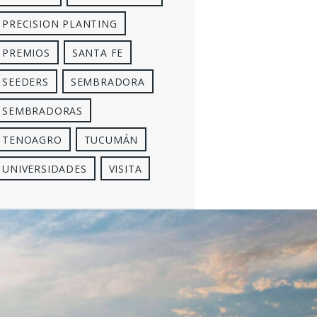
PRECISION PLANTING
PREMIOS
SANTA FE
SEEDERS
SEMBRADORA
SEMBRADORAS
TENOAGRO
TUCUMÁN
UNIVERSIDADES
VISITA