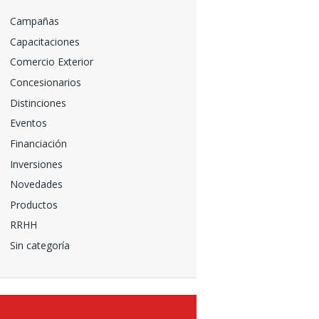
Campañas
Capacitaciones
Comercio Exterior
Concesionarios
Distinciones
Eventos
Financiación
Inversiones
Novedades
Productos
RRHH
Sin categoría