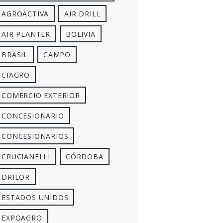
AGROACTIVA
AIR DRILL
AIR PLANTER
BOLIVIA
BRASIL
CAMPO
CIAGRO
COMERCIO EXTERIOR
CONCESIONARIO
CONCESIONARIOS
CRUCIANELLI
CÓRDOBA
DRILOR
ESTADOS UNIDOS
EXPOAGRO