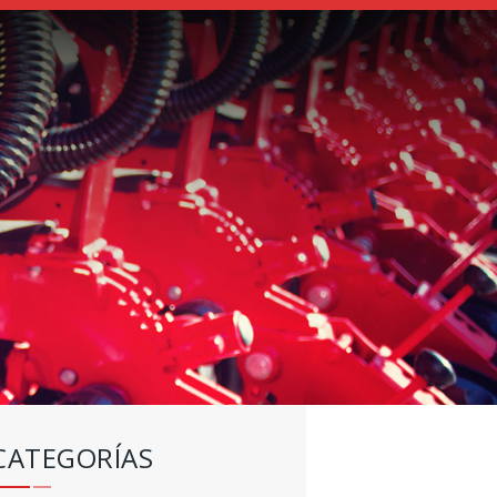
CATEGORÍAS