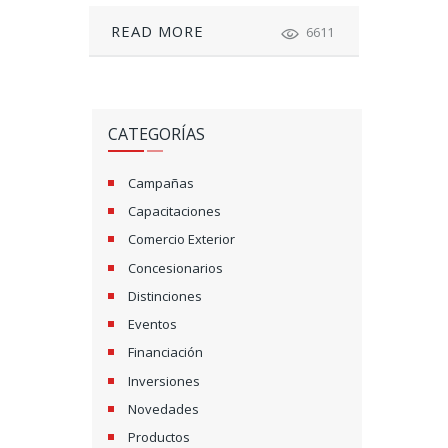
READ MORE
6611
CATEGORÍAS
Campañas
Capacitaciones
Comercio Exterior
Concesionarios
Distinciones
Eventos
Financiación
Inversiones
Novedades
Productos