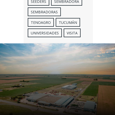
SEEDERS
SEMBRADORA
SEMBRADORAS
TENOAGRO
TUCUMÁN
UNIVERSIDADES
VISITA