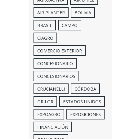
AIR PLANTER
BOLIVIA
BRASIL
CAMPO
CIAGRO
COMERCIO EXTERIOR
CONCESIONARIO
CONCESIONARIOS
CRUCIANELLI
CÓRDOBA
DRILOR
ESTADOS UNIDOS
EXPOAGRO
EXPOSICIONES
FINANCIACIÓN