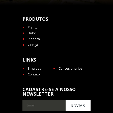
PRODUTOS
Plantor
Drilor
Pionera
Gringa
LINKS
Empresa
Concesionarios
Contato
CADASTRE-SE A NOSSO
NEWSLETTER