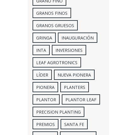
GRANO FINO
GRANOS FINOS
GRANOS GRUESOS
GRINGA
INAUGURACIÓN
INTA
INVERSIONES
LEAF AGROTRONICS
LÍDER
NUEVA PIONERA
PIONERA
PLANTERS
PLANTOR
PLANTOR LEAF
PRECISION PLANTING
PREMIOS
SANTA FE