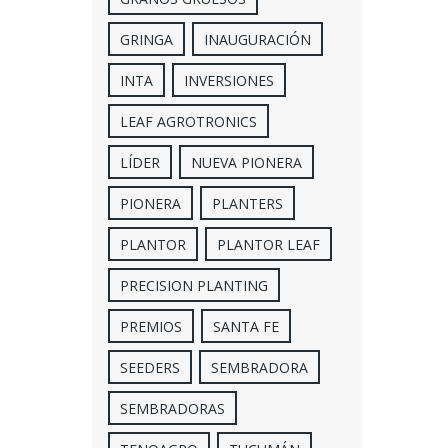
GRINGA
INAUGURACIÓN
INTA
INVERSIONES
LEAF AGROTRONICS
LÍDER
NUEVA PIONERA
PIONERA
PLANTERS
PLANTOR
PLANTOR LEAF
PRECISION PLANTING
PREMIOS
SANTA FE
SEEDERS
SEMBRADORA
SEMBRADORAS