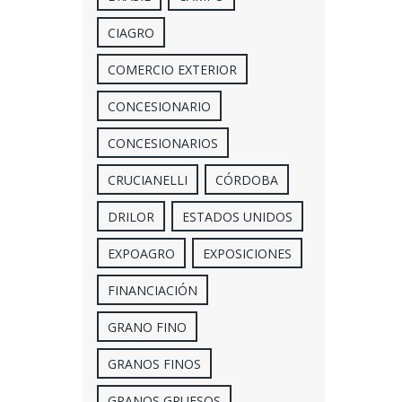
CIAGRO
COMERCIO EXTERIOR
CONCESIONARIO
CONCESIONARIOS
CRUCIANELLI
CÓRDOBA
DRILOR
ESTADOS UNIDOS
EXPOAGRO
EXPOSICIONES
FINANCIACIÓN
GRANO FINO
GRANOS FINOS
GRANOS GRUESOS