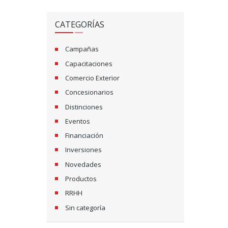
CATEGORÍAS
Campañas
Capacitaciones
Comercio Exterior
Concesionarios
Distinciones
Eventos
Financiación
Inversiones
Novedades
Productos
RRHH
Sin categoría