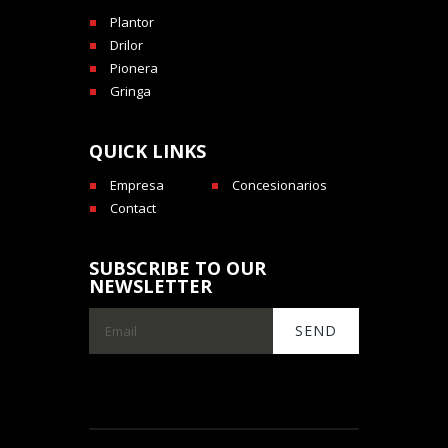
Plantor
Drilor
Pionera
Gringa
QUICK LINKS
Empresa
Concesionarios
Contact
SUBSCRIBE TO OUR
NEWSLETTER