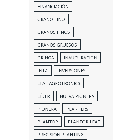
FINANCIACIÓN
GRANO FINO
GRANOS FINOS
GRANOS GRUESOS
GRINGA
INAUGURACIÓN
INTA
INVERSIONES
LEAF AGROTRONICS
LÍDER
NUEVA PIONERA
PIONERA
PLANTERS
PLANTOR
PLANTOR LEAF
PRECISION PLANTING