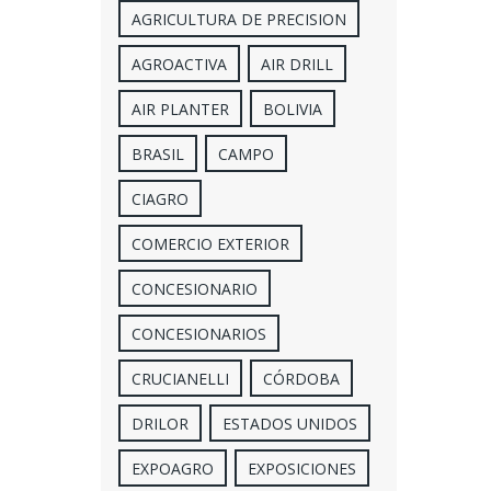
AGRICULTURA DE PRECISION
AGROACTIVA
AIR DRILL
AIR PLANTER
BOLIVIA
BRASIL
CAMPO
CIAGRO
COMERCIO EXTERIOR
CONCESIONARIO
CONCESIONARIOS
CRUCIANELLI
CÓRDOBA
DRILOR
ESTADOS UNIDOS
EXPOAGRO
EXPOSICIONES