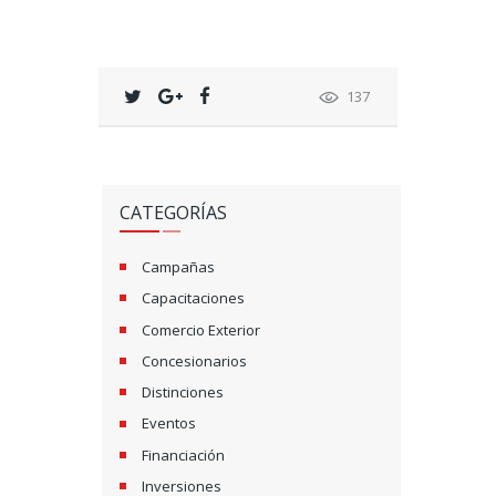
137
CATEGORÍAS
Campañas
Capacitaciones
Comercio Exterior
Concesionarios
Distinciones
Eventos
Financiación
Inversiones