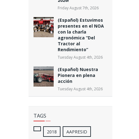
2026!
Friday August 7th, 2026
(Español) Estuvimos
presentes en el NOA
con la charla
agronómica “Del
Tractor al
Rendimiento”
Tuesday August 4th, 2026
(Español) Nuestra
Pionera en plena
acción
Tuesday August 4th, 2026
TAGS
2018
AAPRESID