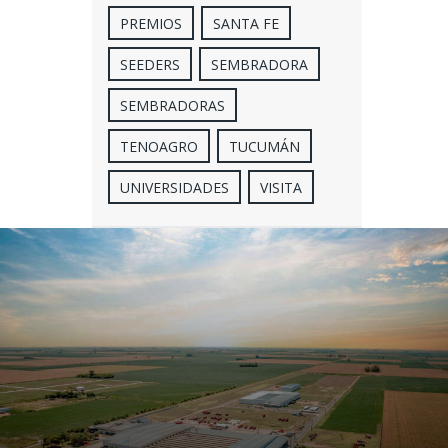
PREMIOS
SANTA FE
SEEDERS
SEMBRADORA
SEMBRADORAS
TENOAGRO
TUCUMÁN
UNIVERSIDADES
VISITA