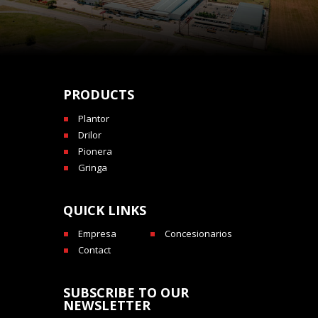
PRODUCTS
Plantor
Drilor
Pionera
Gringa
QUICK LINKS
Empresa
Concesionarios
Contact
SUBSCRIBE TO OUR
NEWSLETTER