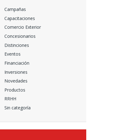
Campañas
Capacitaciones
Comercio Exterior
Concesionarios
Distinciones
Eventos
Financiación
Inversiones
Novedades
Productos
RRHH
Sin categoría