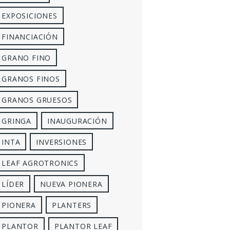
EXPOSICIONES
FINANCIACIÓN
GRANO FINO
GRANOS FINOS
GRANOS GRUESOS
GRINGA
INAUGURACIÓN
INTA
INVERSIONES
LEAF AGROTRONICS
LÍDER
NUEVA PIONERA
PIONERA
PLANTERS
PLANTOR
PLANTOR LEAF