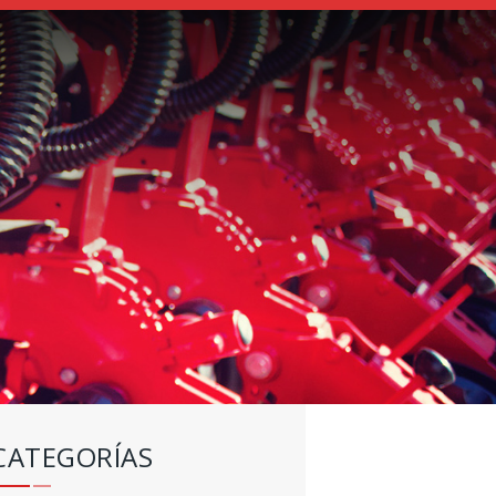
CATEGORÍAS