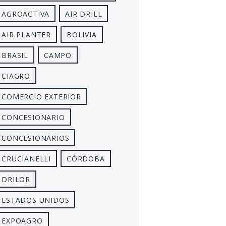
AGROACTIVA
AIR DRILL
AIR PLANTER
BOLIVIA
BRASIL
CAMPO
CIAGRO
COMERCIO EXTERIOR
CONCESIONARIO
CONCESIONARIOS
CRUCIANELLI
CÓRDOBA
DRILOR
ESTADOS UNIDOS
EXPOAGRO