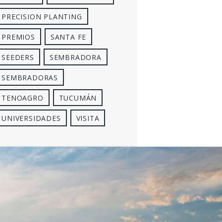
PRECISION PLANTING
PREMIOS
SANTA FE
SEEDERS
SEMBRADORA
SEMBRADORAS
TENOAGRO
TUCUMÁN
UNIVERSIDADES
VISITA