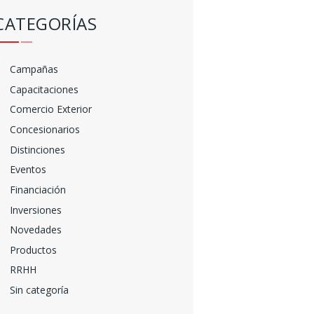
CATEGORÍAS
Campañas
Capacitaciones
Comercio Exterior
Concesionarios
Distinciones
Eventos
Financiación
Inversiones
Novedades
Productos
RRHH
Sin categoría