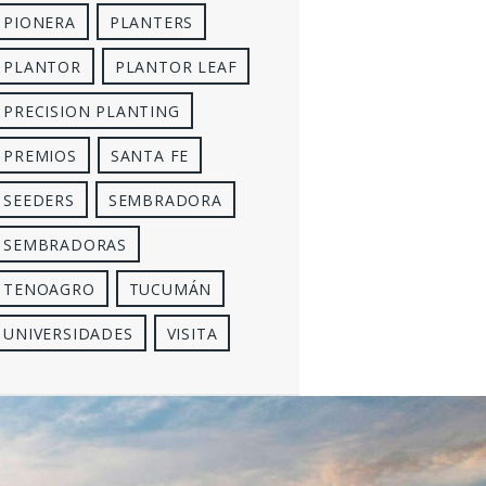
PIONERA
PLANTERS
PLANTOR
PLANTOR LEAF
PRECISION PLANTING
PREMIOS
SANTA FE
SEEDERS
SEMBRADORA
SEMBRADORAS
TENOAGRO
TUCUMÁN
UNIVERSIDADES
VISITA