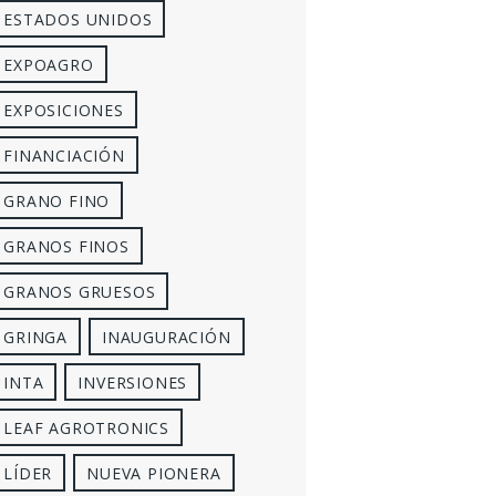
ESTADOS UNIDOS
EXPOAGRO
EXPOSICIONES
FINANCIACIÓN
GRANO FINO
GRANOS FINOS
GRANOS GRUESOS
GRINGA
INAUGURACIÓN
INTA
INVERSIONES
LEAF AGROTRONICS
LÍDER
NUEVA PIONERA