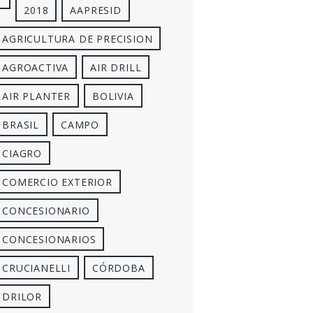
2018
AAPRESID
AGRICULTURA DE PRECISION
AGROACTIVA
AIR DRILL
AIR PLANTER
BOLIVIA
BRASIL
CAMPO
CIAGRO
COMERCIO EXTERIOR
CONCESIONARIO
CONCESIONARIOS
CRUCIANELLI
CÓRDOBA
DRILOR