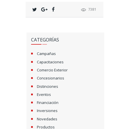
7381
CATEGORÍAS
Campañas
Capacitaciones
Comercio Exterior
Concesionarios
Distinciones
Eventos
Financiación
Inversiones
Novedades
Productos