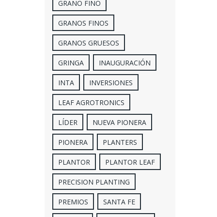
GRANO FINO
GRANOS FINOS
GRANOS GRUESOS
GRINGA
INAUGURACIÓN
INTA
INVERSIONES
LEAF AGROTRONICS
LÍDER
NUEVA PIONERA
PIONERA
PLANTERS
PLANTOR
PLANTOR LEAF
PRECISION PLANTING
PREMIOS
SANTA FE