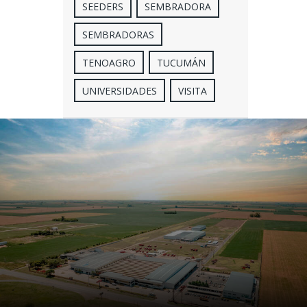
SEEDERS
SEMBRADORA
SEMBRADORAS
TENOAGRO
TUCUMÁN
UNIVERSIDADES
VISITA