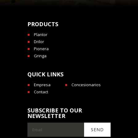
PRODUCTS
Plantor
Drilor
Pionera
Gringa
QUICK LINKS
Empresa
Concesionarios
Contact
SUBSCRIBE TO OUR
NEWSLETTER