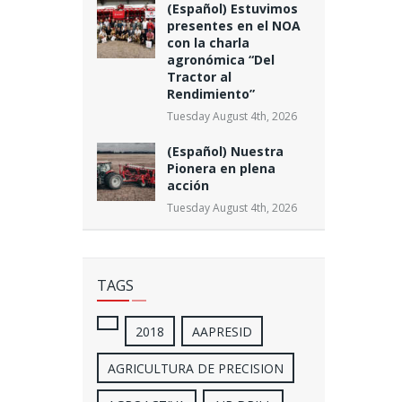
(Español) Estuvimos
presentes en el NOA
con la charla
agronómica “Del
Tractor al
Rendimiento”
Tuesday August 4th, 2026
(Español) Nuestra
Pionera en plena
acción
Tuesday August 4th, 2026
TAGS
2018
AAPRESID
AGRICULTURA DE PRECISION