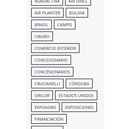
AGROACTIVA
AIR DRILL
AIR PLANTER
BOLIVIA
BRASIL
CAMPO
CIAGRO
COMERCIO EXTERIOR
CONCESIONARIO
CONCESIONARIOS
CRUCIANELLI
CÓRDOBA
DRILOR
ESTADOS UNIDOS
EXPOAGRO
EXPOSICIONES
FINANCIACIÓN