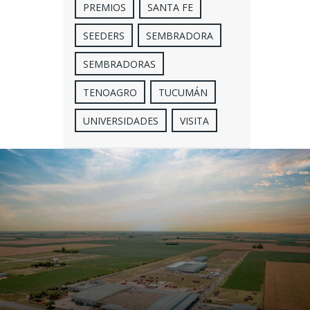
PREMIOS
SANTA FE
SEEDERS
SEMBRADORA
SEMBRADORAS
TENOAGRO
TUCUMÁN
UNIVERSIDADES
VISITA