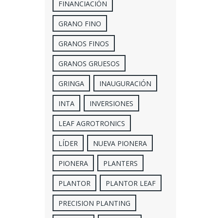
FINANCIACIÓN
GRANO FINO
GRANOS FINOS
GRANOS GRUESOS
GRINGA
INAUGURACIÓN
INTA
INVERSIONES
LEAF AGROTRONICS
LÍDER
NUEVA PIONERA
PIONERA
PLANTERS
PLANTOR
PLANTOR LEAF
PRECISION PLANTING