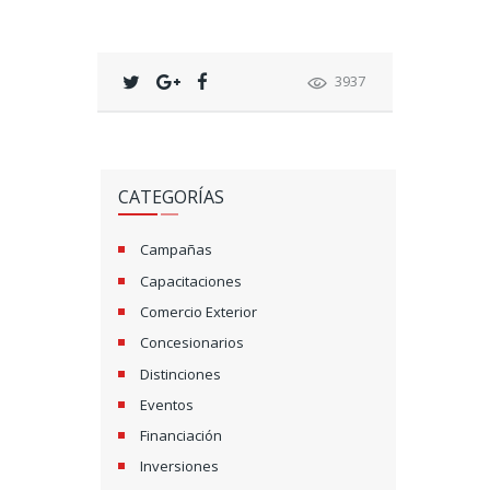
3937
CATEGORÍAS
Campañas
Capacitaciones
Comercio Exterior
Concesionarios
Distinciones
Eventos
Financiación
Inversiones