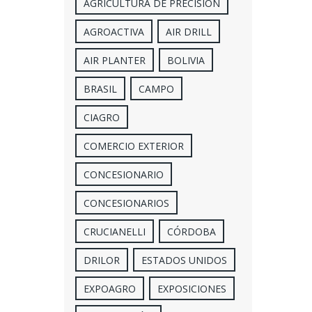
AGRICULTURA DE PRECISION
AGROACTIVA
AIR DRILL
AIR PLANTER
BOLIVIA
BRASIL
CAMPO
CIAGRO
COMERCIO EXTERIOR
CONCESIONARIO
CONCESIONARIOS
CRUCIANELLI
CÓRDOBA
DRILOR
ESTADOS UNIDOS
EXPOAGRO
EXPOSICIONES