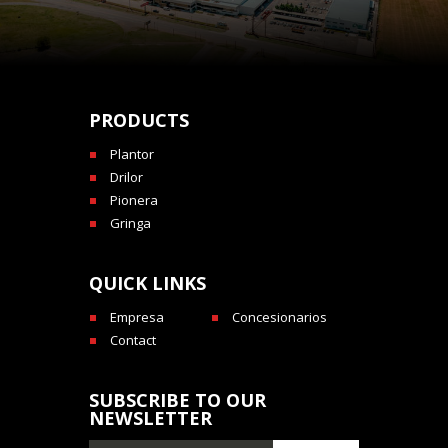
PRODUCTS
Plantor
Drilor
Pionera
Gringa
QUICK LINKS
Empresa
Concesionarios
Contact
SUBSCRIBE TO OUR
NEWSLETTER