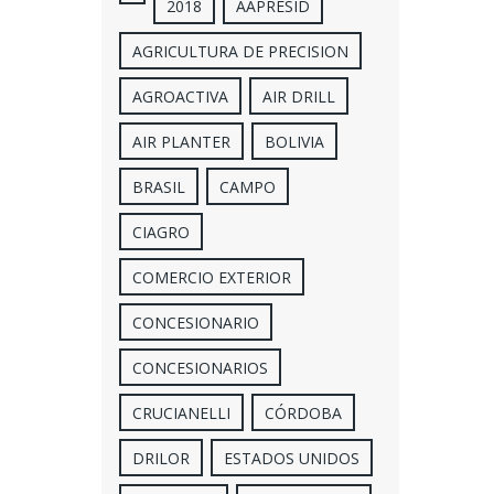
2018
AAPRESID
AGRICULTURA DE PRECISION
AGROACTIVA
AIR DRILL
AIR PLANTER
BOLIVIA
BRASIL
CAMPO
CIAGRO
COMERCIO EXTERIOR
CONCESIONARIO
CONCESIONARIOS
CRUCIANELLI
CÓRDOBA
DRILOR
ESTADOS UNIDOS