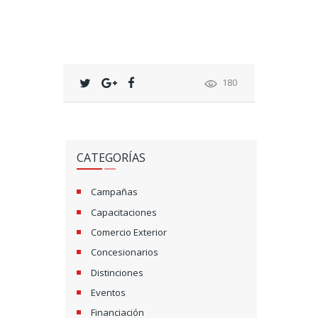
180
CATEGORÍAS
Campañas
Capacitaciones
Comercio Exterior
Concesionarios
Distinciones
Eventos
Financiación