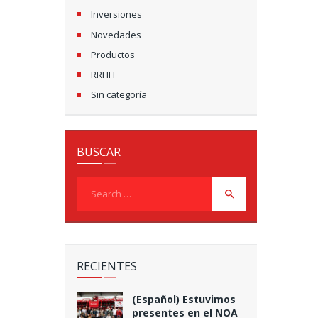
Inversiones
Novedades
Productos
RRHH
Sin categoría
BUSCAR
Search
for:
RECIENTES
(Español) Estuvimos
presentes en el NOA