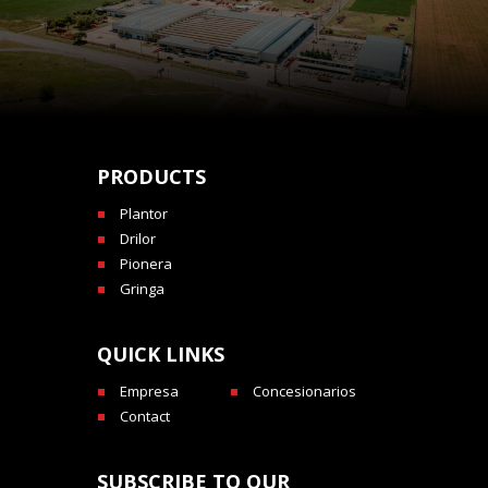
PRODUCTS
Plantor
Drilor
Pionera
Gringa
QUICK LINKS
Empresa
Concesionarios
Contact
SUBSCRIBE TO OUR