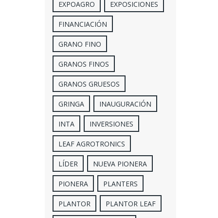
EXPOAGRO
EXPOSICIONES
FINANCIACIÓN
GRANO FINO
GRANOS FINOS
GRANOS GRUESOS
GRINGA
INAUGURACIÓN
INTA
INVERSIONES
LEAF AGROTRONICS
LÍDER
NUEVA PIONERA
PIONERA
PLANTERS
PLANTOR
PLANTOR LEAF