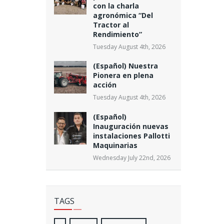
con la charla
agronómica “Del
Tractor al
Rendimiento”
Tuesday August 4th, 2026
(Español) Nuestra
Pionera en plena
acción
Tuesday August 4th, 2026
(Español)
Inauguración nuevas
instalaciones Pallotti
Maquinarias
Wednesday July 22nd, 2026
TAGS