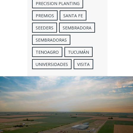
PRECISION PLANTING
PREMIOS
SANTA FE
SEEDERS
SEMBRADORA
SEMBRADORAS
TENOAGRO
TUCUMÁN
UNIVERSIDADES
VISITA