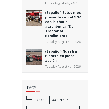
Friday August 7th, 2026
(Español) Estuvimos
presentes en el NOA
con la charla
agronómica “Del
Tractor al
Rendimiento”
Tuesday August 4th, 2026
(Español) Nuestra
Pionera en plena
acción
Tuesday August 4th, 2026
TAGS
2018
AAPRESID