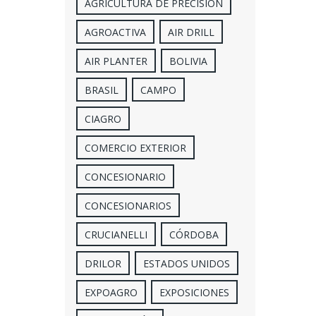
AGRICULTURA DE PRECISION
AGROACTIVA
AIR DRILL
AIR PLANTER
BOLIVIA
BRASIL
CAMPO
CIAGRO
COMERCIO EXTERIOR
CONCESIONARIO
CONCESIONARIOS
CRUCIANELLI
CÓRDOBA
DRILOR
ESTADOS UNIDOS
EXPOAGRO
EXPOSICIONES