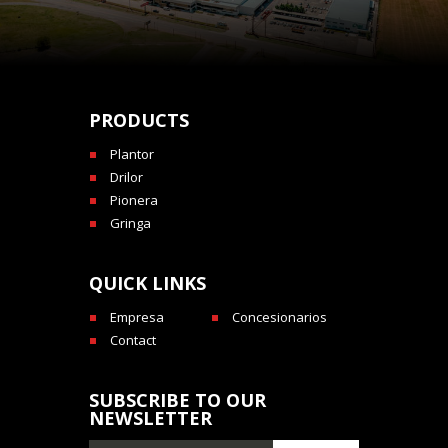
PRODUCTS
Plantor
Drilor
Pionera
Gringa
QUICK LINKS
Empresa
Concesionarios
Contact
SUBSCRIBE TO OUR
NEWSLETTER