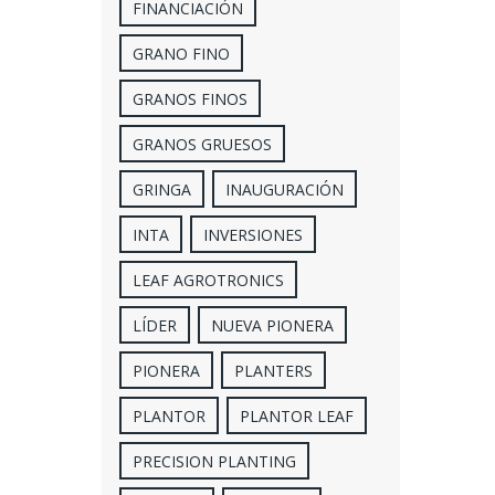
FINANCIACIÓN
GRANO FINO
GRANOS FINOS
GRANOS GRUESOS
GRINGA
INAUGURACIÓN
INTA
INVERSIONES
LEAF AGROTRONICS
LÍDER
NUEVA PIONERA
PIONERA
PLANTERS
PLANTOR
PLANTOR LEAF
PRECISION PLANTING