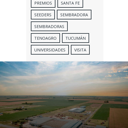
PREMIOS
SANTA FE
SEEDERS
SEMBRADORA
SEMBRADORAS
TENOAGRO
TUCUMÁN
UNIVERSIDADES
VISITA