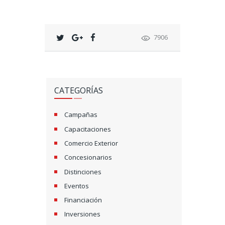
7906
CATEGORÍAS
Campañas
Capacitaciones
Comercio Exterior
Concesionarios
Distinciones
Eventos
Financiación
Inversiones