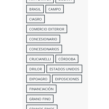
BRASIL
CAMPO
CIAGRO
COMERCIO EXTERIOR
CONCESIONARIO
CONCESIONARIOS
CRUCIANELLI
CÓRDOBA
DRILOR
ESTADOS UNIDOS
EXPOAGRO
EXPOSICIONES
FINANCIACIÓN
GRANO FINO
GRANOS FINOS