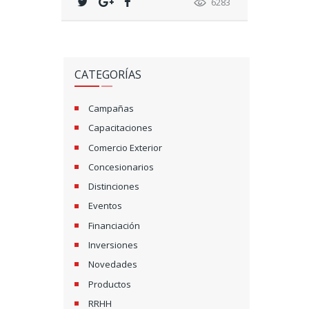
6283
CATEGORÍAS
Campañas
Capacitaciones
Comercio Exterior
Concesionarios
Distinciones
Eventos
Financiación
Inversiones
Novedades
Productos
RRHH