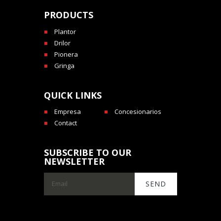
PRODUCTS
Plantor
Drilor
Pionera
Gringa
QUICK LINKS
Empresa
Concesionarios
Contact
SUBSCRIBE TO OUR
NEWSLETTER