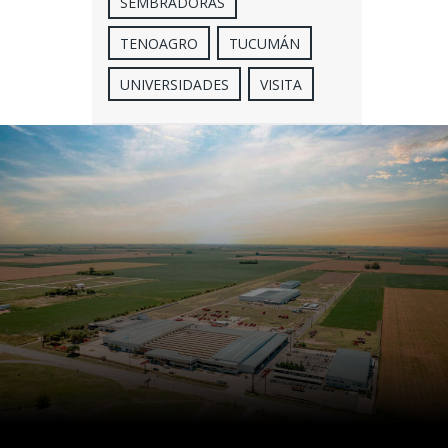
SEMBRADORAS
TENOAGRO
TUCUMÁN
UNIVERSIDADES
VISITA