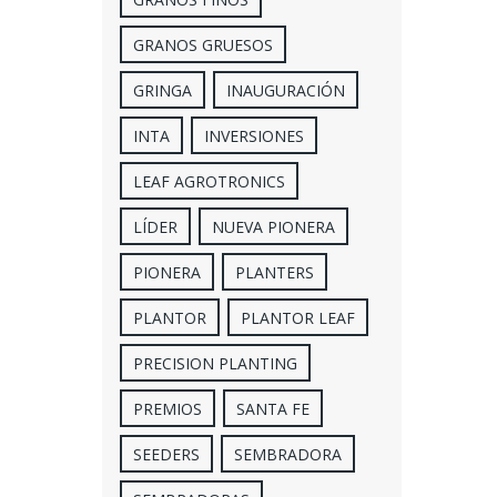
GRANOS GRUESOS
GRINGA
INAUGURACIÓN
INTA
INVERSIONES
LEAF AGROTRONICS
LÍDER
NUEVA PIONERA
PIONERA
PLANTERS
PLANTOR
PLANTOR LEAF
PRECISION PLANTING
PREMIOS
SANTA FE
SEEDERS
SEMBRADORA