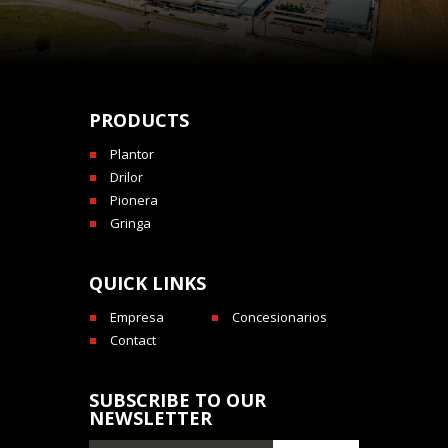
PRODUCTS
Plantor
Drilor
Pionera
Gringa
QUICK LINKS
Empresa
Concesionarios
Contact
SUBSCRIBE TO OUR
NEWSLETTER