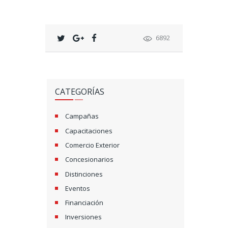
6892
CATEGORÍAS
Campañas
Capacitaciones
Comercio Exterior
Concesionarios
Distinciones
Eventos
Financiación
Inversiones