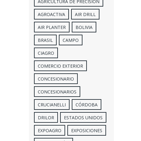
AGRICULTURA DE PRECISION
AGROACTIVA
AIR DRILL
AIR PLANTER
BOLIVIA
BRASIL
CAMPO
CIAGRO
COMERCIO EXTERIOR
CONCESIONARIO
CONCESIONARIOS
CRUCIANELLI
CÓRDOBA
DRILOR
ESTADOS UNIDOS
EXPOAGRO
EXPOSICIONES