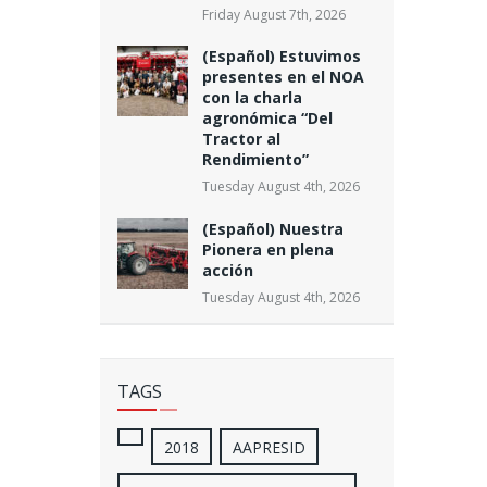
Friday August 7th, 2026
(Español) Estuvimos
presentes en el NOA
con la charla
agronómica “Del
Tractor al
Rendimiento”
Tuesday August 4th, 2026
(Español) Nuestra
Pionera en plena
acción
Tuesday August 4th, 2026
TAGS
2018
AAPRESID