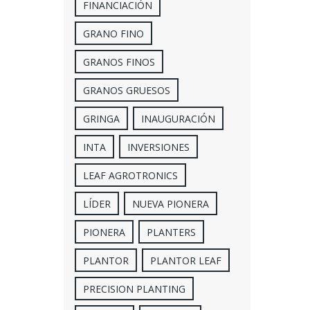
FINANCIACIÓN
GRANO FINO
GRANOS FINOS
GRANOS GRUESOS
GRINGA
INAUGURACIÓN
INTA
INVERSIONES
LEAF AGROTRONICS
LÍDER
NUEVA PIONERA
PIONERA
PLANTERS
PLANTOR
PLANTOR LEAF
PRECISION PLANTING