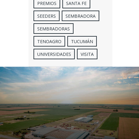
PREMIOS
SANTA FE
SEEDERS
SEMBRADORA
SEMBRADORAS
TENOAGRO
TUCUMÁN
UNIVERSIDADES
VISITA