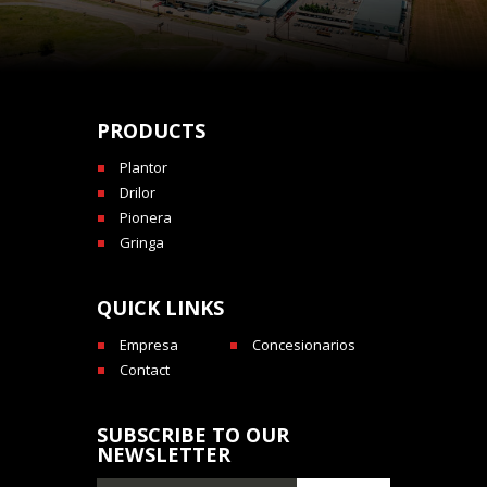
PRODUCTS
Plantor
Drilor
Pionera
Gringa
QUICK LINKS
Empresa
Concesionarios
Contact
SUBSCRIBE TO OUR
NEWSLETTER