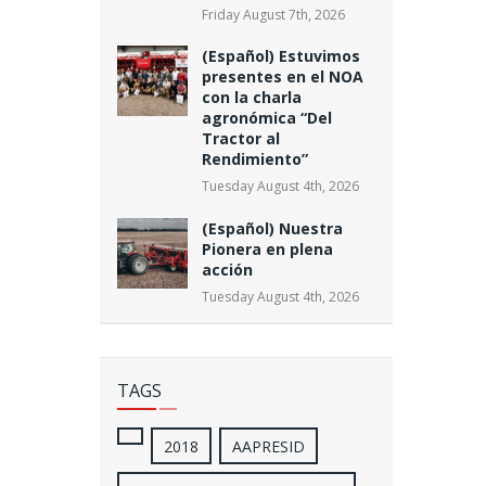
Friday August 7th, 2026
(Español) Estuvimos
presentes en el NOA
con la charla
agronómica “Del
Tractor al
Rendimiento”
Tuesday August 4th, 2026
(Español) Nuestra
Pionera en plena
acción
Tuesday August 4th, 2026
TAGS
2018
AAPRESID