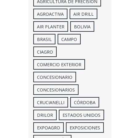
AGRICULTURA DE PRECISION
AGROACTIVA
AIR DRILL
AIR PLANTER
BOLIVIA
BRASIL
CAMPO
CIAGRO
COMERCIO EXTERIOR
CONCESIONARIO
CONCESIONARIOS
CRUCIANELLI
CÓRDOBA
DRILOR
ESTADOS UNIDOS
EXPOAGRO
EXPOSICIONES