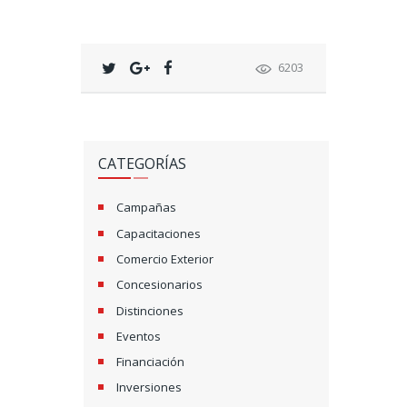
6203
CATEGORÍAS
Campañas
Capacitaciones
Comercio Exterior
Concesionarios
Distinciones
Eventos
Financiación
Inversiones