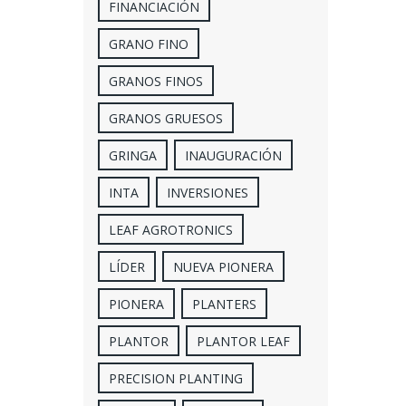
FINANCIACIÓN
GRANO FINO
GRANOS FINOS
GRANOS GRUESOS
GRINGA
INAUGURACIÓN
INTA
INVERSIONES
LEAF AGROTRONICS
LÍDER
NUEVA PIONERA
PIONERA
PLANTERS
PLANTOR
PLANTOR LEAF
PRECISION PLANTING