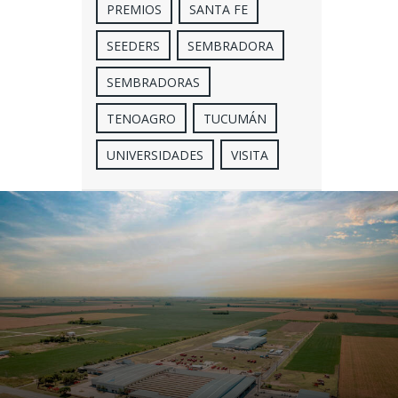
PREMIOS
SANTA FE
SEEDERS
SEMBRADORA
SEMBRADORAS
TENOAGRO
TUCUMÁN
UNIVERSIDADES
VISITA