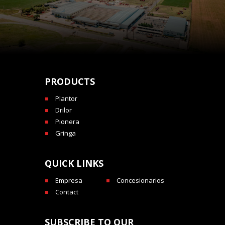
PRODUCTS
Plantor
Drilor
Pionera
Gringa
QUICK LINKS
Empresa
Concesionarios
Contact
SUBSCRIBE TO OUR