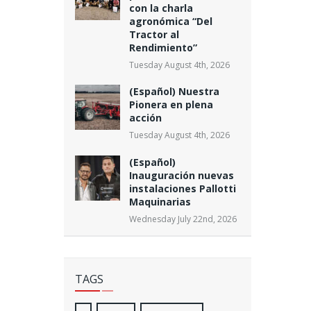
con la charla
agronómica “Del
Tractor al
Rendimiento”
Tuesday August 4th, 2026
(Español) Nuestra
Pionera en plena
acción
Tuesday August 4th, 2026
(Español)
Inauguración nuevas
instalaciones Pallotti
Maquinarias
Wednesday July 22nd, 2026
TAGS