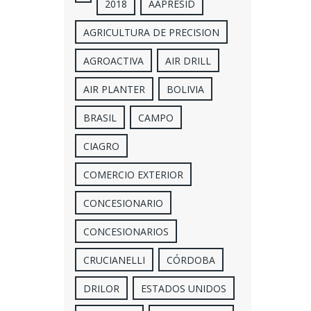
2018
AAPRESID
AGRICULTURA DE PRECISION
AGROACTIVA
AIR DRILL
AIR PLANTER
BOLIVIA
BRASIL
CAMPO
CIAGRO
COMERCIO EXTERIOR
CONCESIONARIO
CONCESIONARIOS
CRUCIANELLI
CÓRDOBA
DRILOR
ESTADOS UNIDOS