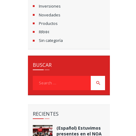
Inversiones
Novedades
Productos
RRHH
Sin categoría
BUSCAR
Search
for:
RECIENTES
(Español) Estuvimos
presentes en el NOA