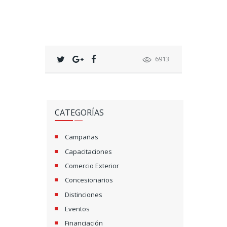
6913
CATEGORÍAS
Campañas
Capacitaciones
Comercio Exterior
Concesionarios
Distinciones
Eventos
Financiación