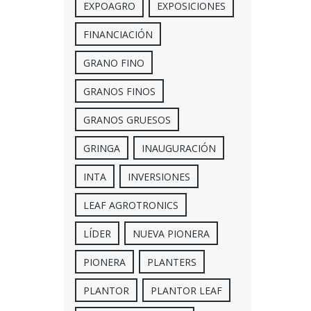
EXPOAGRO
EXPOSICIONES
FINANCIACIÓN
GRANO FINO
GRANOS FINOS
GRANOS GRUESOS
GRINGA
INAUGURACIÓN
INTA
INVERSIONES
LEAF AGROTRONICS
LÍDER
NUEVA PIONERA
PIONERA
PLANTERS
PLANTOR
PLANTOR LEAF