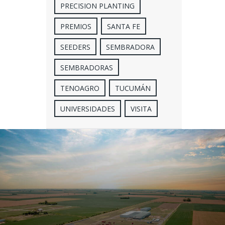
PRECISION PLANTING
PREMIOS
SANTA FE
SEEDERS
SEMBRADORA
SEMBRADORAS
TENOAGRO
TUCUMÁN
UNIVERSIDADES
VISITA