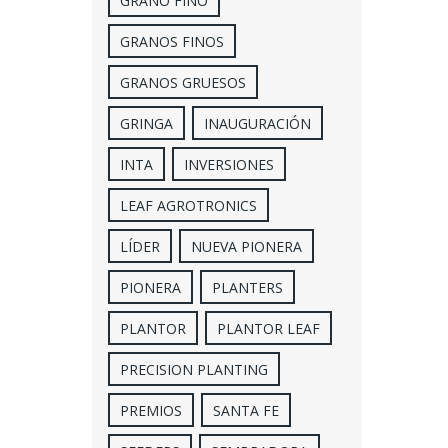
GRANO FINO
GRANOS FINOS
GRANOS GRUESOS
GRINGA
INAUGURACIÓN
INTA
INVERSIONES
LEAF AGROTRONICS
LÍDER
NUEVA PIONERA
PIONERA
PLANTERS
PLANTOR
PLANTOR LEAF
PRECISION PLANTING
PREMIOS
SANTA FE