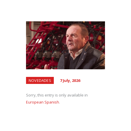
NOVEDADES
7 July, 2026
Sorry, this entry is only available in
European Spanish
.