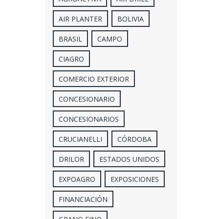
AIR PLANTER
BOLIVIA
BRASIL
CAMPO
CIAGRO
COMERCIO EXTERIOR
CONCESIONARIO
CONCESIONARIOS
CRUCIANELLI
CÓRDOBA
DRILOR
ESTADOS UNIDOS
EXPOAGRO
EXPOSICIONES
FINANCIACIÓN