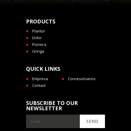
PRODUCTS
Plantor
Drilor
Pionera
Gringa
QUICK LINKS
Empresa
Concesionarios
Contact
SUBSCRIBE TO OUR
NEWSLETTER