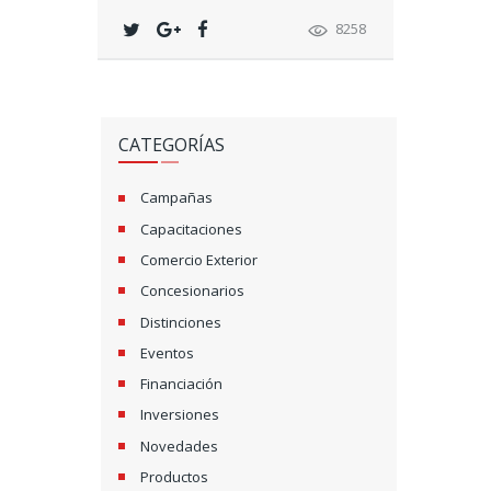
8258
CATEGORÍAS
Campañas
Capacitaciones
Comercio Exterior
Concesionarios
Distinciones
Eventos
Financiación
Inversiones
Novedades
Productos