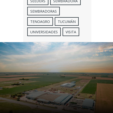
SEEDERS
SEMBRADORA
SEMBRADORAS
TENOAGRO
TUCUMÁN
UNIVERSIDADES
VISITA