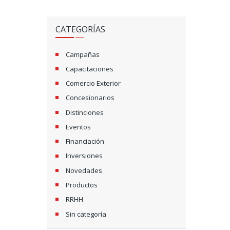
CATEGORÍAS
Campañas
Capacitaciones
Comercio Exterior
Concesionarios
Distinciones
Eventos
Financiación
Inversiones
Novedades
Productos
RRHH
Sin categoría