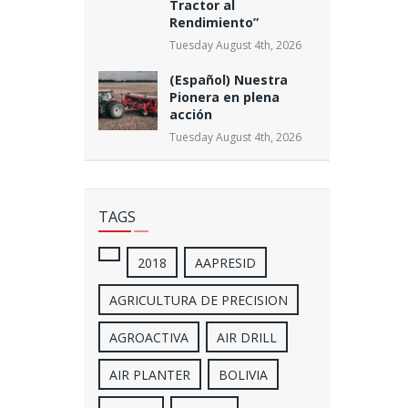
Tractor al
Rendimiento”
Tuesday August 4th, 2026
(Español) Nuestra
Pionera en plena
acción
Tuesday August 4th, 2026
TAGS
2018
AAPRESID
AGRICULTURA DE PRECISION
AGROACTIVA
AIR DRILL
AIR PLANTER
BOLIVIA