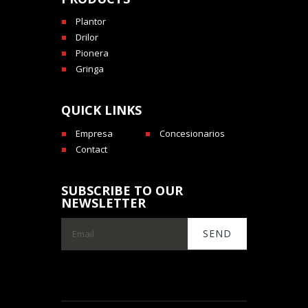
Plantor
Drilor
Pionera
Gringa
QUICK LINKS
Empresa
Concesionarios
Contact
SUBSCRIBE TO OUR
NEWSLETTER