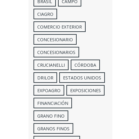
BRASIL
CAMPO
CIAGRO
COMERCIO EXTERIOR
CONCESIONARIO
CONCESIONARIOS
CRUCIANELLI
CÓRDOBA
DRILOR
ESTADOS UNIDOS
EXPOAGRO
EXPOSICIONES
FINANCIACIÓN
GRANO FINO
GRANOS FINOS