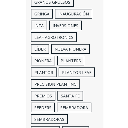
GRANOS GRUESOS
GRINGA
INAUGURACIÓN
INTA
INVERSIONES
LEAF AGROTRONICS
LÍDER
NUEVA PIONERA
PIONERA
PLANTERS
PLANTOR
PLANTOR LEAF
PRECISION PLANTING
PREMIOS
SANTA FE
SEEDERS
SEMBRADORA
SEMBRADORAS