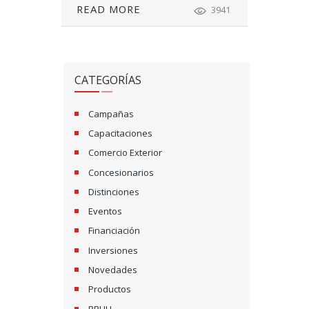
READ MORE
3941
CATEGORÍAS
Campañas
Capacitaciones
Comercio Exterior
Concesionarios
Distinciones
Eventos
Financiación
Inversiones
Novedades
Productos
RRHH