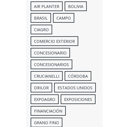
AIR PLANTER
BOLIVIA
BRASIL
CAMPO
CIAGRO
COMERCIO EXTERIOR
CONCESIONARIO
CONCESIONARIOS
CRUCIANELLI
CÓRDOBA
DRILOR
ESTADOS UNIDOS
EXPOAGRO
EXPOSICIONES
FINANCIACIÓN
GRANO FINO