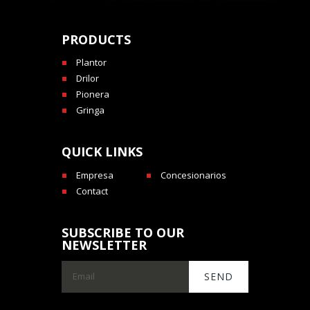
PRODUCTS
Plantor
Drilor
Pionera
Gringa
QUICK LINKS
Empresa
Concesionarios
Contact
SUBSCRIBE TO OUR
NEWSLETTER