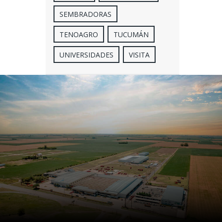
SEMBRADORAS
TENOAGRO
TUCUMÁN
UNIVERSIDADES
VISITA