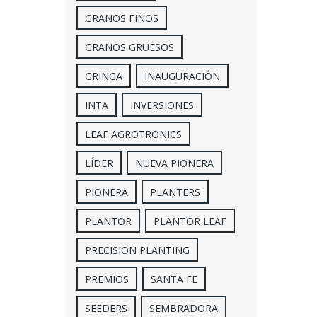
GRANOS FINOS
GRANOS GRUESOS
GRINGA
INAUGURACIÓN
INTA
INVERSIONES
LEAF AGROTRONICS
LÍDER
NUEVA PIONERA
PIONERA
PLANTERS
PLANTOR
PLANTOR LEAF
PRECISION PLANTING
PREMIOS
SANTA FE
SEEDERS
SEMBRADORA