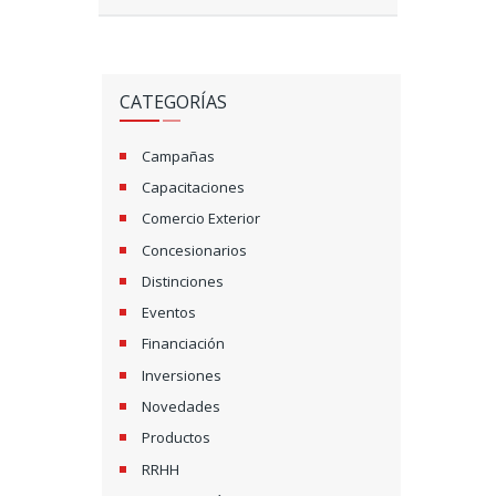
CATEGORÍAS
Campañas
Capacitaciones
Comercio Exterior
Concesionarios
Distinciones
Eventos
Financiación
Inversiones
Novedades
Productos
RRHH