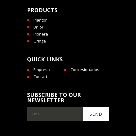
PRODUCTS
Plantor
Drilor
Pionera
Gringa
QUICK LINKS
Empresa
Concesionarios
Contact
SUBSCRIBE TO OUR
NEWSLETTER