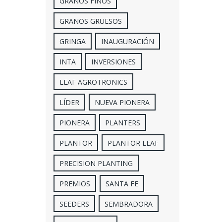
GRANOS FINOS
GRANOS GRUESOS
GRINGA
INAUGURACIÓN
INTA
INVERSIONES
LEAF AGROTRONICS
LÍDER
NUEVA PIONERA
PIONERA
PLANTERS
PLANTOR
PLANTOR LEAF
PRECISION PLANTING
PREMIOS
SANTA FE
SEEDERS
SEMBRADORA