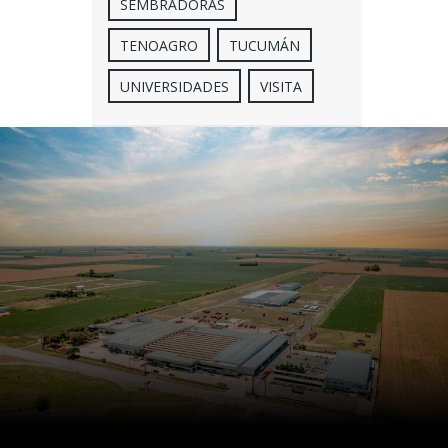
SEMBRADORAS
TENOAGRO
TUCUMÁN
UNIVERSIDADES
VISITA