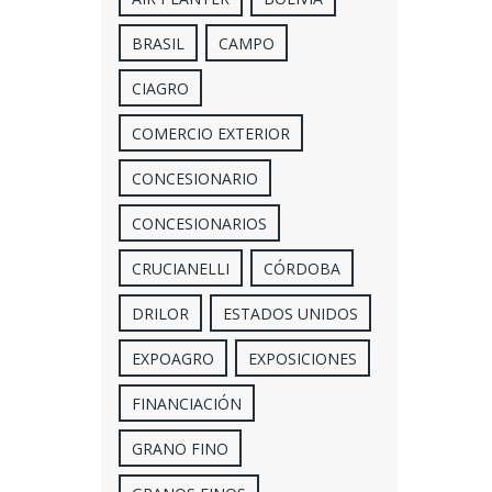
BRASIL
CAMPO
CIAGRO
COMERCIO EXTERIOR
CONCESIONARIO
CONCESIONARIOS
CRUCIANELLI
CÓRDOBA
DRILOR
ESTADOS UNIDOS
EXPOAGRO
EXPOSICIONES
FINANCIACIÓN
GRANO FINO