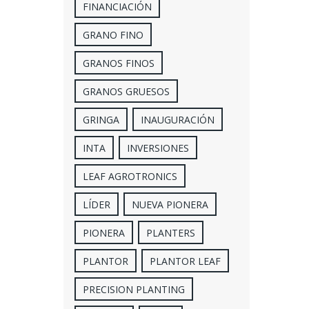
FINANCIACIÓN
GRANO FINO
GRANOS FINOS
GRANOS GRUESOS
GRINGA
INAUGURACIÓN
INTA
INVERSIONES
LEAF AGROTRONICS
LÍDER
NUEVA PIONERA
PIONERA
PLANTERS
PLANTOR
PLANTOR LEAF
PRECISION PLANTING