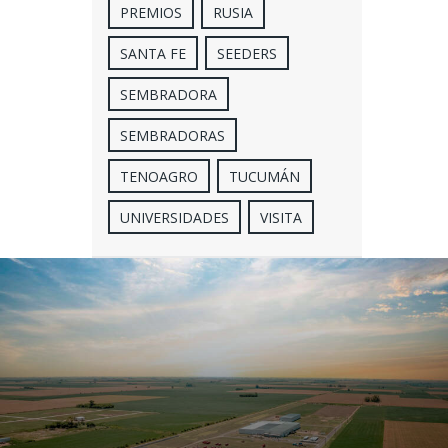
PREMIOS
RUSIA
SANTA FE
SEEDERS
SEMBRADORA
SEMBRADORAS
TENOAGRO
TUCUMÁN
UNIVERSIDADES
VISITA