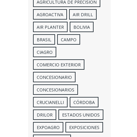
AGRICULTURA DE PRECISION
AGROACTIVA
AIR DRILL
AIR PLANTER
BOLIVIA
BRASIL
CAMPO
CIAGRO
COMERCIO EXTERIOR
CONCESIONARIO
CONCESIONARIOS
CRUCIANELLI
CÓRDOBA
DRILOR
ESTADOS UNIDOS
EXPOAGRO
EXPOSICIONES