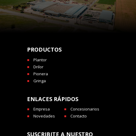
PRODUCTOS
Plantor
Drilor
Pionera
Gringa
ENLACES RÁPIDOS
Empresa
Concesionarios
Novedades
Contacto
SUSCRIBITE A NUESTRO