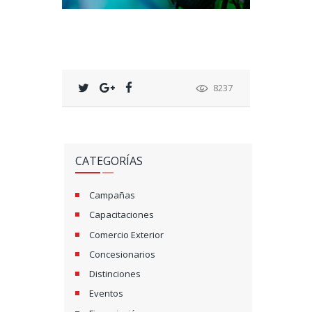
8237
CATEGORÍAS
Campañas
Capacitaciones
Comercio Exterior
Concesionarios
Distinciones
Eventos