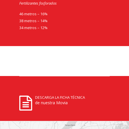
Fertilizantes fosforados
46 metros – 16%
38 metros – 14%
34 metros – 12%
DESCARGA LA FICHA TÉCNICA
de nuestra Movia