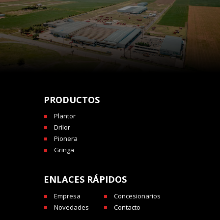
PRODUCTOS
Plantor
Drilor
Pionera
Gringa
ENLACES RÁPIDOS
Empresa
Concesionarios
Novedades
Contacto