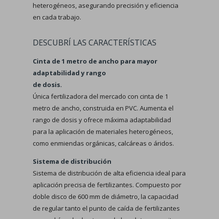
heterogéneos, asegurando precisión y eficiencia
en cada trabajo.
DESCUBRÍ LAS CARACTERÍSTICAS
Cinta de 1 metro de ancho para mayor
adaptabilidad y rango
de dosis.
Única fertilizadora del mercado con cinta de 1
metro de ancho, construida en PVC. Aumenta el
rango de dosis y ofrece máxima adaptabilidad
para la aplicación de materiales heterogéneos,
como enmiendas orgánicas, calcáreas o áridos.
Sistema de distribución
Sistema de distribución de alta eficiencia ideal para
aplicación precisa de fertilizantes. Compuesto por
doble disco de 600 mm de diámetro, la capacidad
de regular tanto el punto de caída de fertilizantes