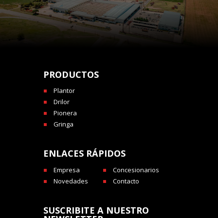
PRODUCTOS
Plantor
Drilor
Pionera
Gringa
ENLACES RÁPIDOS
Empresa
Concesionarios
Novedades
Contacto
SUSCRIBITE A NUESTRO