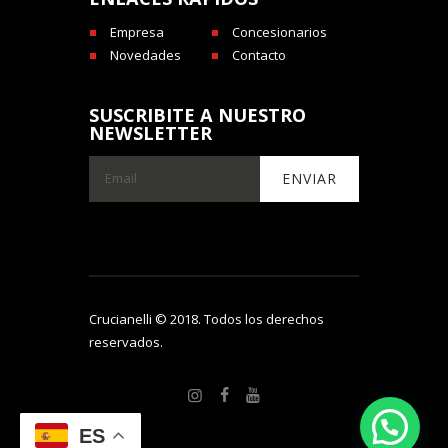
Empresa
Concesionarios
Novedades
Contacto
SUSCRIBITE A NUESTRO
NEWSLETTER
Crucianelli © 2018. Todos los derechos
reservados.
ES