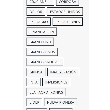
CRUCIANELLI
CÓRDOBA
DRILOR
ESTADOS UNIDOS
EXPOAGRO
EXPOSICIONES
FINANCIACIÓN
GRANO FINO
GRANOS FINOS
GRANOS GRUESOS
GRINGA
INAUGURACIÓN
INTA
INVERSIONES
LEAF AGROTRONICS
LÍDER
NUEVA PIONERA