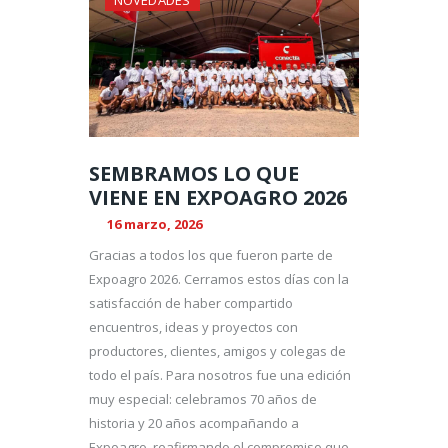
NOVEDADES
SEMBRAMOS LO QUE
VIENE EN EXPOAGRO 2026
16 marzo, 2026
Gracias a todos los que fueron parte de
Expoagro 2026. Cerramos estos días con la
satisfacción de haber compartido
encuentros, ideas y proyectos con
productores, clientes, amigos y colegas de
todo el país. Para nosotros fue una edición
muy especial: celebramos 70 años de
historia y 20 años acompañando a
Expoagro, reafirmando el compromiso que