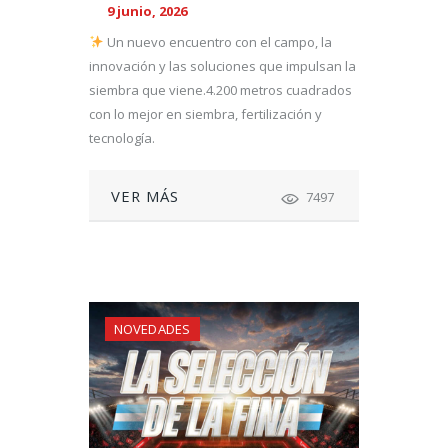
9 junio, 2026
Un nuevo encuentro con el campo, la
innovación y las soluciones que impulsan la
siembra que viene.4.200 metros cuadrados
con lo mejor en siembra, fertilización y
tecnología.
VER MÁS
7497
NOVEDADES