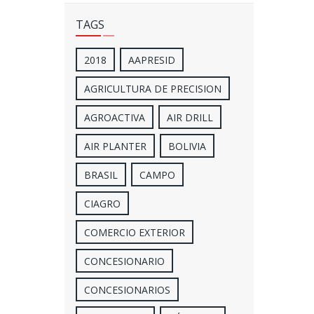
TAGS
2018
AAPRESID
AGRICULTURA DE PRECISION
AGROACTIVA
AIR DRILL
AIR PLANTER
BOLIVIA
BRASIL
CAMPO
CIAGRO
COMERCIO EXTERIOR
CONCESIONARIO
CONCESIONARIOS