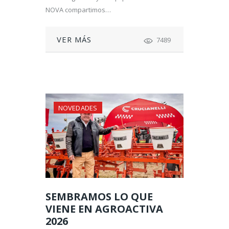
NOVA compartimos…
VER MÁS
7489
NOVEDADES
SEMBRAMOS LO QUE
VIENE EN AGROACTIVA
2026