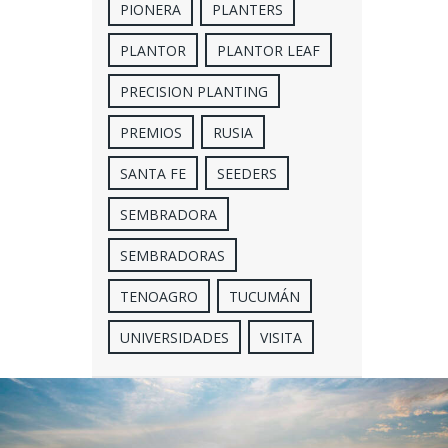
PIONERA
PLANTERS
PLANTOR
PLANTOR LEAF
PRECISION PLANTING
PREMIOS
RUSIA
SANTA FE
SEEDERS
SEMBRADORA
SEMBRADORAS
TENOAGRO
TUCUMÁN
UNIVERSIDADES
VISITA