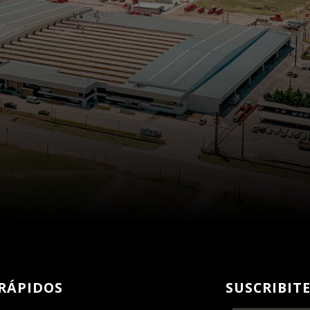
RÁPIDOS
SUSCRIBIT