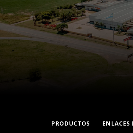
PRODUCTOS
ENLACES 