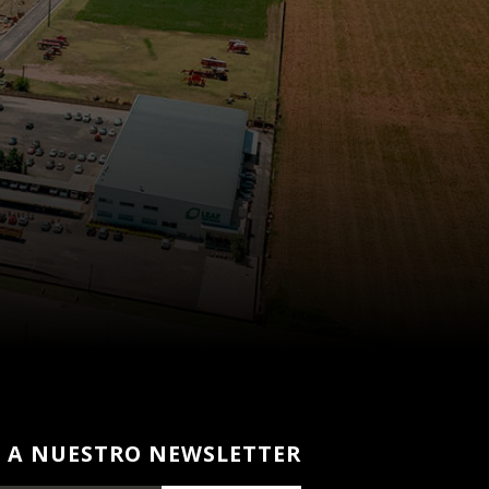
E A NUESTRO NEWSLETTER