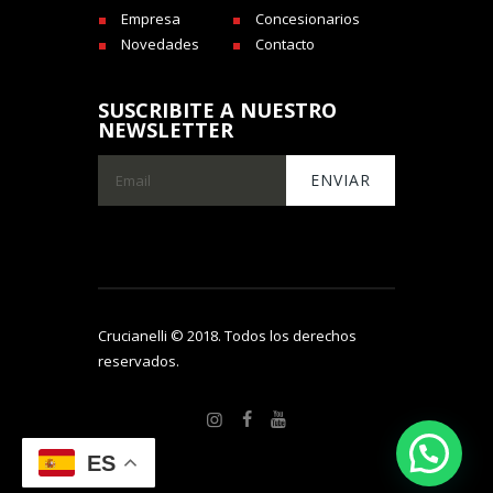
Empresa
Concesionarios
Novedades
Contacto
SUSCRIBITE A NUESTRO
NEWSLETTER
Crucianelli © 2018. Todos los derechos
reservados.
ES