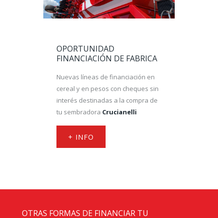
OPORTUNIDAD
FINANCIACIÓN DE FABRICA
Nuevas líneas de financiación en
cereal y en pesos con cheques sin
interés destinadas a la compra de
tu sembradora
Crucianelli
+ INFO
OTRAS FORMAS DE FINANCIAR TU