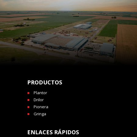
PRODUCTOS
Plantor
Drilor
Pionera
Gringa
ENLACES RÁPIDOS