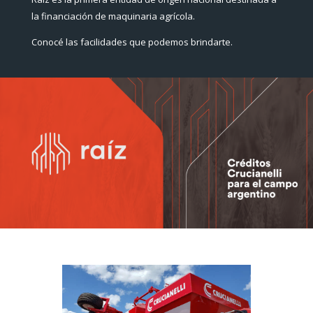
la financiación de maquinaria agrícola.
Conocé las facilidades que podemos brindarte.