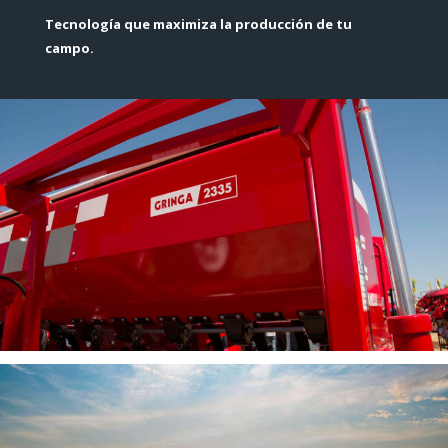
Tecnología que maximiza la producción de tu
campo.