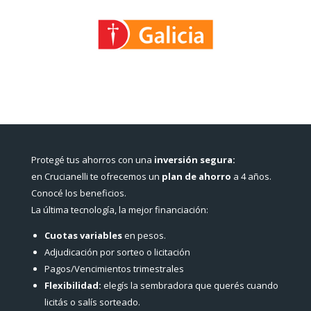
Protegé tus ahorros con una
inversión segura:
en Crucianelli te ofrecemos un
plan de ahorro
a 4 años.
Conocé los beneficios.
La última tecnología, la mejor financiación:
Cuotas variables
en pesos.
Adjudicación por sorteo o licitación
Pagos/Vencimientos trimestrales
Flexibilidad:
elegís la sembradora que querés cuando
licitás o salís sorteado.