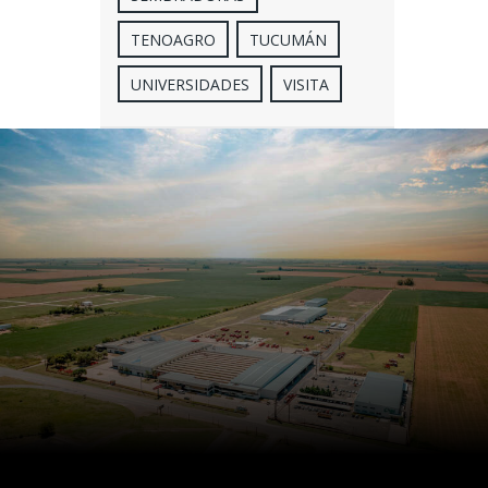
TENOAGRO
TUCUMÁN
UNIVERSIDADES
VISITA