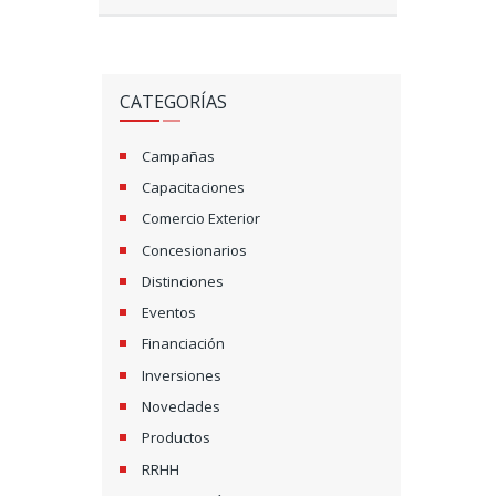
CATEGORÍAS
Campañas
Capacitaciones
Comercio Exterior
Concesionarios
Distinciones
Eventos
Financiación
Inversiones
Novedades
Productos
RRHH