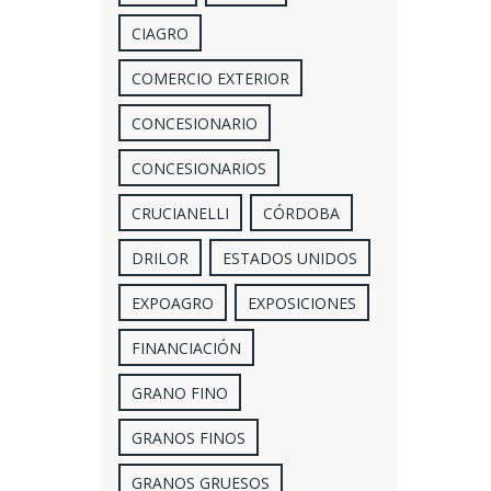
CIAGRO
COMERCIO EXTERIOR
CONCESIONARIO
CONCESIONARIOS
CRUCIANELLI
CÓRDOBA
DRILOR
ESTADOS UNIDOS
EXPOAGRO
EXPOSICIONES
FINANCIACIÓN
GRANO FINO
GRANOS FINOS
GRANOS GRUESOS