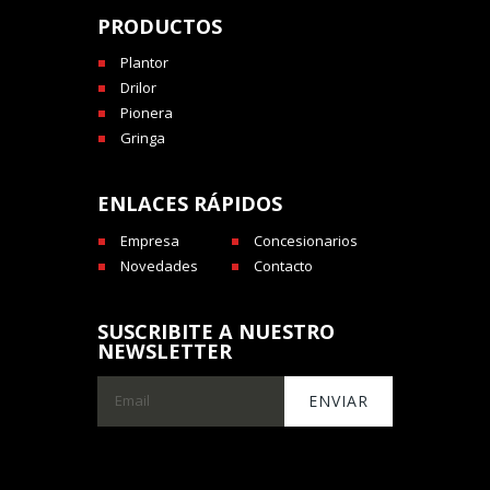
PRODUCTOS
Plantor
Drilor
Pionera
Gringa
ENLACES RÁPIDOS
Empresa
Concesionarios
Novedades
Contacto
SUSCRIBITE A NUESTRO
NEWSLETTER