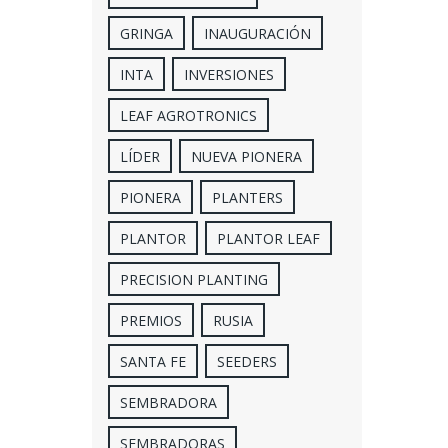
GRINGA
INAUGURACIÓN
INTA
INVERSIONES
LEAF AGROTRONICS
LÍDER
NUEVA PIONERA
PIONERA
PLANTERS
PLANTOR
PLANTOR LEAF
PRECISION PLANTING
PREMIOS
RUSIA
SANTA FE
SEEDERS
SEMBRADORA
SEMBRADORAS