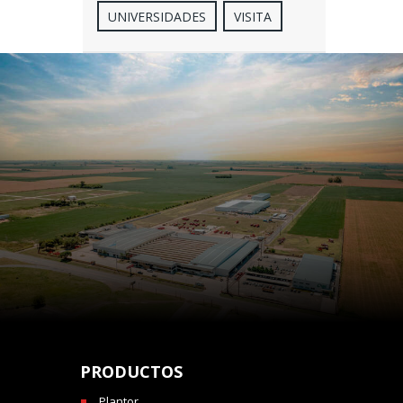
UNIVERSIDADES
VISITA
PRODUCTOS
Plantor