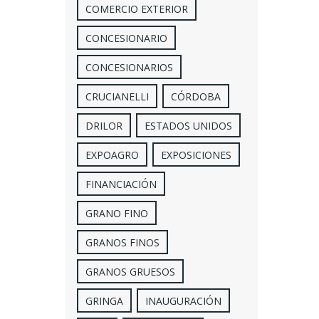
COMERCIO EXTERIOR
CONCESIONARIO
CONCESIONARIOS
CRUCIANELLI
CÓRDOBA
DRILOR
ESTADOS UNIDOS
EXPOAGRO
EXPOSICIONES
FINANCIACIÓN
GRANO FINO
GRANOS FINOS
GRANOS GRUESOS
GRINGA
INAUGURACIÓN