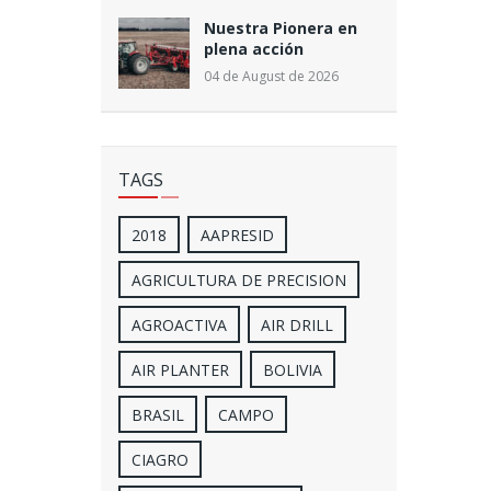
Nuestra Pionera en
plena acción
04 de August de 2026
TAGS
2018
AAPRESID
AGRICULTURA DE PRECISION
AGROACTIVA
AIR DRILL
AIR PLANTER
BOLIVIA
BRASIL
CAMPO
CIAGRO