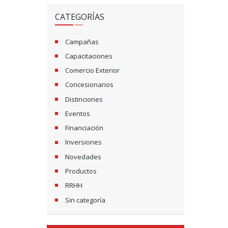
CATEGORÍAS
Campañas
Capacitaciones
Comercio Exterior
Concesionarios
Distinciones
Eventos
Financiación
Inversiones
Novedades
Productos
RRHH
Sin categoría