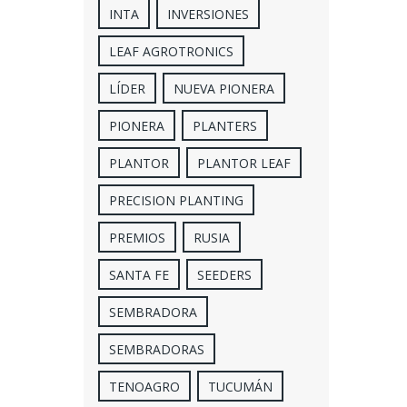
INTA
INVERSIONES
LEAF AGROTRONICS
LÍDER
NUEVA PIONERA
PIONERA
PLANTERS
PLANTOR
PLANTOR LEAF
PRECISION PLANTING
PREMIOS
RUSIA
SANTA FE
SEEDERS
SEMBRADORA
SEMBRADORAS
TENOAGRO
TUCUMÁN