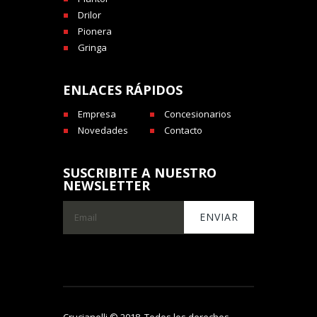
Drilor
Pionera
Gringa
ENLACES RÁPIDOS
Empresa
Concesionarios
Novedades
Contacto
SUSCRIBITE A NUESTRO
NEWSLETTER