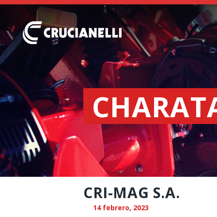
CHARAT
CRI-MAG S.A.
14 febrero, 2023