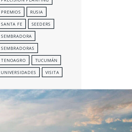
PREMIOS
RUSIA
SANTA FE
SEEDERS
SEMBRADORA
SEMBRADORAS
TENOAGRO
TUCUMÁN
UNIVERSIDADES
VISITA