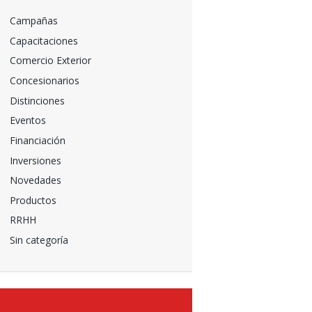
Campañas
Capacitaciones
Comercio Exterior
Concesionarios
Distinciones
Eventos
Financiación
Inversiones
Novedades
Productos
RRHH
Sin categoría