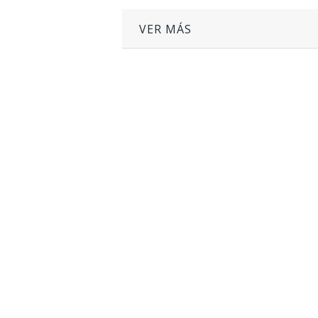
VER MÁS