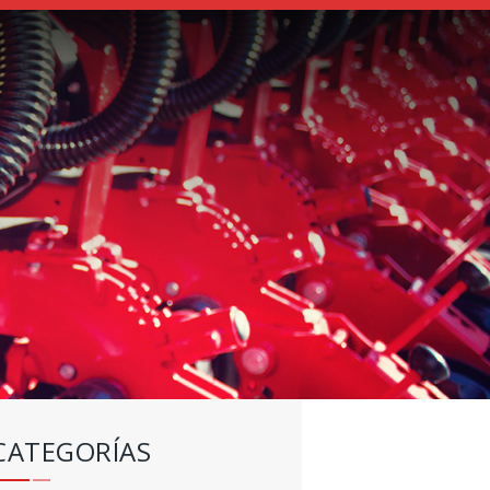
CATEGORÍAS