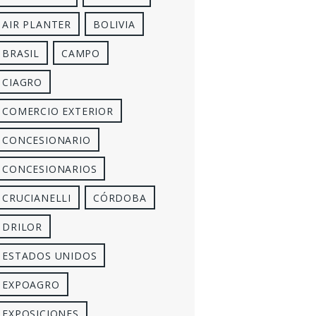
AIR PLANTER
BOLIVIA
BRASIL
CAMPO
CIAGRO
COMERCIO EXTERIOR
CONCESIONARIO
CONCESIONARIOS
CRUCIANELLI
CÓRDOBA
DRILOR
ESTADOS UNIDOS
EXPOAGRO
EXPOSICIONES