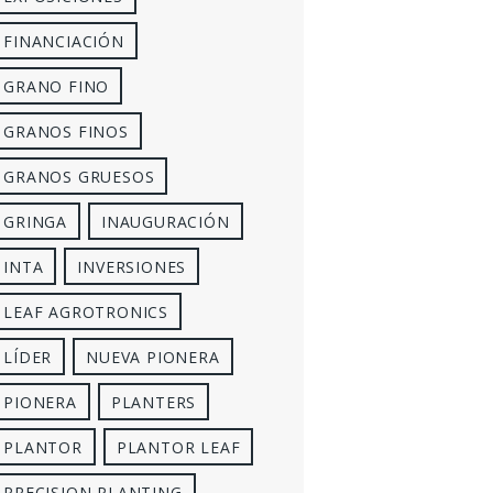
FINANCIACIÓN
GRANO FINO
GRANOS FINOS
GRANOS GRUESOS
GRINGA
INAUGURACIÓN
INTA
INVERSIONES
LEAF AGROTRONICS
LÍDER
NUEVA PIONERA
PIONERA
PLANTERS
PLANTOR
PLANTOR LEAF
PRECISION PLANTING