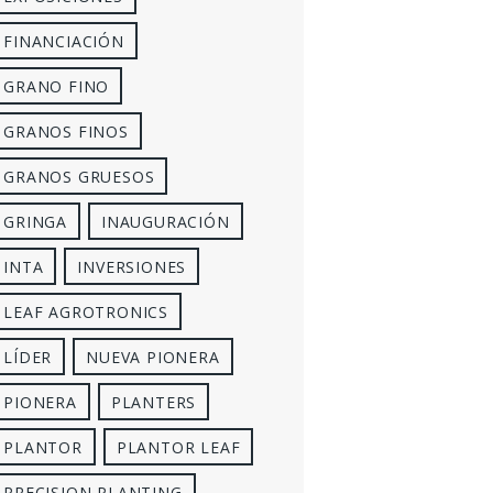
FINANCIACIÓN
GRANO FINO
GRANOS FINOS
GRANOS GRUESOS
GRINGA
INAUGURACIÓN
INTA
INVERSIONES
LEAF AGROTRONICS
LÍDER
NUEVA PIONERA
PIONERA
PLANTERS
PLANTOR
PLANTOR LEAF
PRECISION PLANTING