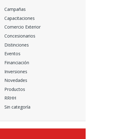
Campañas
Capacitaciones
Comercio Exterior
Concesionarios
Distinciones
Eventos
Financiación
Inversiones
Novedades
Productos
RRHH
Sin categoría