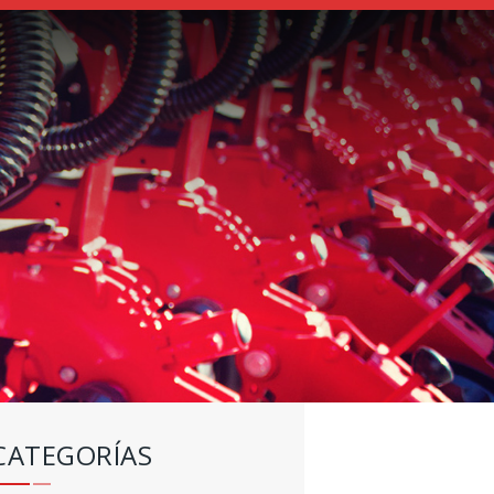
CATEGORÍAS