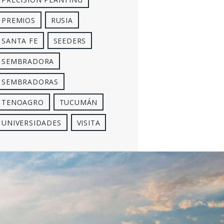
PREMIOS
RUSIA
SANTA FE
SEEDERS
SEMBRADORA
SEMBRADORAS
TENOAGRO
TUCUMÁN
UNIVERSIDADES
VISITA