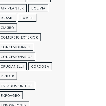
AIR PLANTER
BOLIVIA
BRASIL
CAMPO
CIAGRO
COMERCIO EXTERIOR
CONCESIONARIO
CONCESIONARIOS
CRUCIANELLI
CÓRDOBA
DRILOR
ESTADOS UNIDOS
EXPOAGRO
EXPOSICIONES