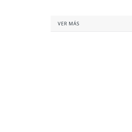
VER MÁS