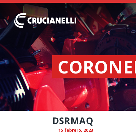
CORONE
DSRMAQ
15 febrero, 2023