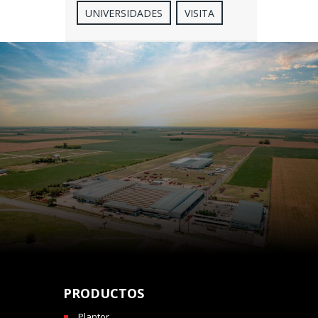
UNIVERSIDADES
VISITA
PRODUCTOS
Plantor