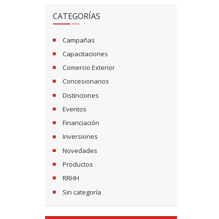
CATEGORÍAS
Campañas
Capacitaciones
Comercio Exterior
Concesionarios
Distinciones
Eventos
Financiación
Inversiones
Novedades
Productos
RRHH
Sin categoría