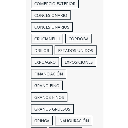
COMERCIO EXTERIOR
CONCESIONARIO
CONCESIONARIOS
CRUCIANELLI
CÓRDOBA
DRILOR
ESTADOS UNIDOS
EXPOAGRO
EXPOSICIONES
FINANCIACIÓN
GRANO FINO
GRANOS FINOS
GRANOS GRUESOS
GRINGA
INAUGURACIÓN