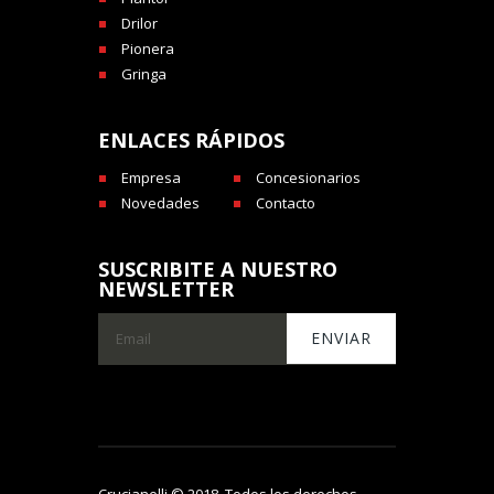
Drilor
Pionera
Gringa
ENLACES RÁPIDOS
Empresa
Concesionarios
Novedades
Contacto
SUSCRIBITE A NUESTRO
NEWSLETTER