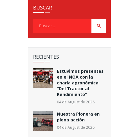
BUSCAR
Buscar:
RECIENTES
Estuvimos presentes
en el NOA con la
charla agronómica
“Del Tractor al
Rendimiento”
04 de August de 2026
Nuestra Pionera en
plena acción
04 de August de 2026