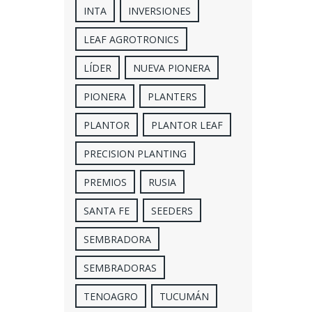
INTA
INVERSIONES
LEAF AGROTRONICS
LÍDER
NUEVA PIONERA
PIONERA
PLANTERS
PLANTOR
PLANTOR LEAF
PRECISION PLANTING
PREMIOS
RUSIA
SANTA FE
SEEDERS
SEMBRADORA
SEMBRADORAS
TENOAGRO
TUCUMÁN