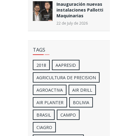
Inauguración nuevas
instalaciones Pallotti
Maquinarias
22 de July de 2026
TAGS
2018
AAPRESID
AGRICULTURA DE PRECISION
AGROACTIVA
AIR DRILL
AIR PLANTER
BOLIVIA
BRASIL
CAMPO
CIAGRO