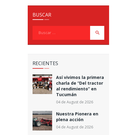
BUSCAR
Buscar:
RECIENTES
Así vivimos la primera
charla de “Del tractor
al rendimiento” en
Tucumán
04 de August de 2026
Nuestra Pionera en
plena acción
04 de August de 2026