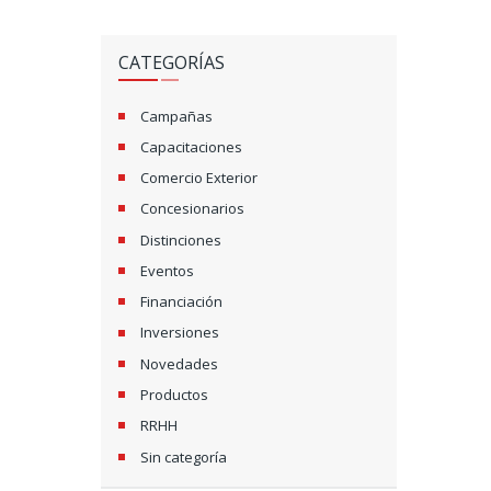
CATEGORÍAS
Campañas
Capacitaciones
Comercio Exterior
Concesionarios
Distinciones
Eventos
Financiación
Inversiones
Novedades
Productos
RRHH
Sin categoría