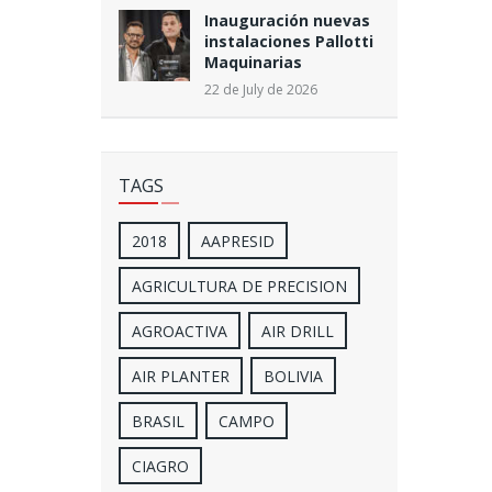
Inauguración nuevas
instalaciones Pallotti
Maquinarias
22 de July de 2026
TAGS
2018
AAPRESID
AGRICULTURA DE PRECISION
AGROACTIVA
AIR DRILL
AIR PLANTER
BOLIVIA
BRASIL
CAMPO
CIAGRO