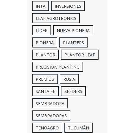
INTA
INVERSIONES
LEAF AGROTRONICS
LÍDER
NUEVA PIONERA
PIONERA
PLANTERS
PLANTOR
PLANTOR LEAF
PRECISION PLANTING
PREMIOS
RUSIA
SANTA FE
SEEDERS
SEMBRADORA
SEMBRADORAS
TENOAGRO
TUCUMÁN