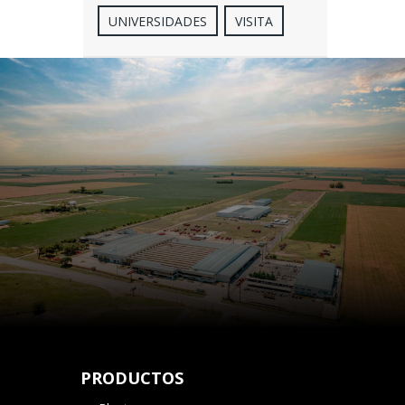
UNIVERSIDADES
VISITA
PRODUCTOS