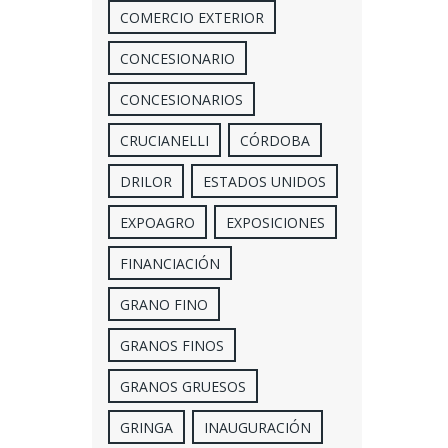
COMERCIO EXTERIOR
CONCESIONARIO
CONCESIONARIOS
CRUCIANELLI
CÓRDOBA
DRILOR
ESTADOS UNIDOS
EXPOAGRO
EXPOSICIONES
FINANCIACIÓN
GRANO FINO
GRANOS FINOS
GRANOS GRUESOS
GRINGA
INAUGURACIÓN