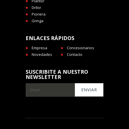
Plantor
Drilor
Pionera
Gringa
ENLACES RÁPIDOS
Empresa
Concesionarios
Novedades
Contacto
SUSCRIBITE A NUESTRO
NEWSLETTER