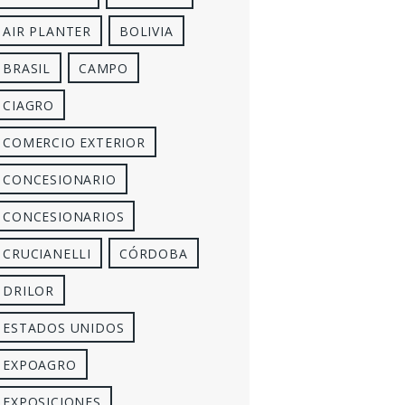
AIR PLANTER
BOLIVIA
BRASIL
CAMPO
CIAGRO
COMERCIO EXTERIOR
CONCESIONARIO
CONCESIONARIOS
CRUCIANELLI
CÓRDOBA
DRILOR
ESTADOS UNIDOS
EXPOAGRO
EXPOSICIONES