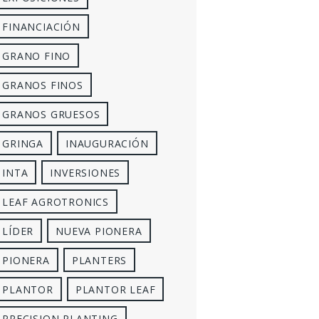
FINANCIACIÓN
GRANO FINO
GRANOS FINOS
GRANOS GRUESOS
GRINGA
INAUGURACIÓN
INTA
INVERSIONES
LEAF AGROTRONICS
LÍDER
NUEVA PIONERA
PIONERA
PLANTERS
PLANTOR
PLANTOR LEAF
PRECISION PLANTING