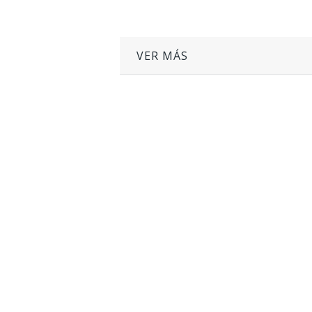
VER MÁS