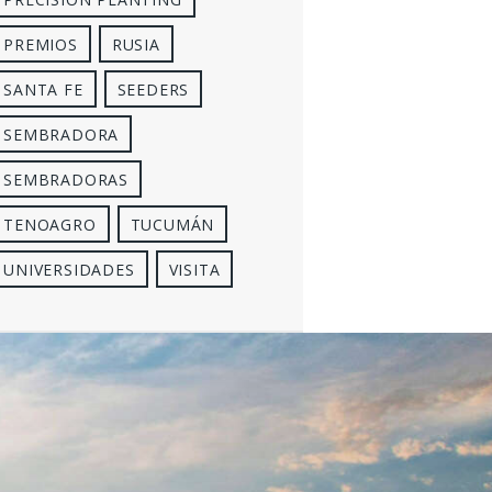
PREMIOS
RUSIA
SANTA FE
SEEDERS
SEMBRADORA
SEMBRADORAS
TENOAGRO
TUCUMÁN
UNIVERSIDADES
VISITA