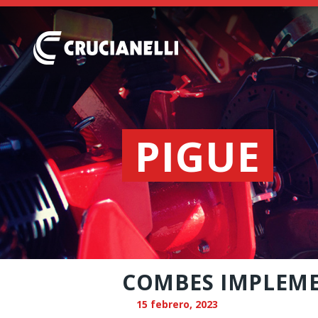
PIGUE
COMBES IMPLEMEN
15 febrero, 2023