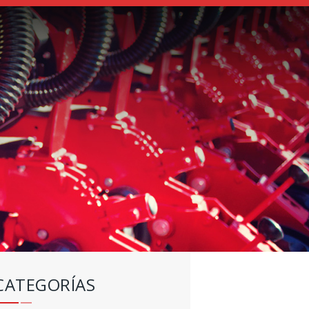
CATEGORÍAS