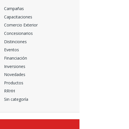
Campañas
Capacitaciones
Comercio Exterior
Concesionarios
Distinciones
Eventos
Financiación
Inversiones
Novedades
Productos
RRHH
Sin categoría